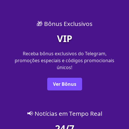
🎁 Bônus Exclusivos
VIP
Receba bônus exclusivos do Telegram,
promoções especiais e códigos promocionais
únicos!
Ver Bônus
📢 Notícias em Tempo Real
24/7