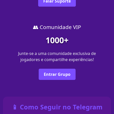
Falar Suporte
👥 Comunidade VIP
1000+
Junte-se a uma comunidade exclusiva de
jogadores e compartilhe experiências!
Entrar Grupo
📱 Como Seguir no Telegram