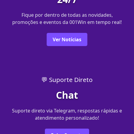
Fique por dentro de todas as novidades,
promoções e eventos da 001Win em tempo real!
Ver Notícias
💬 Suporte Direto
Chat
Suporte direto via Telegram, respostas rápidas e
atendimento personalizado!