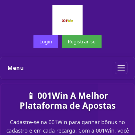
Login
Registrar-se
Menu
📱 001Win A Melhor
Plataforma de Apostas
Cadastre-se na 001Win para ganhar bônus no
cadastro e em cada recarga. Com a 001Win, você