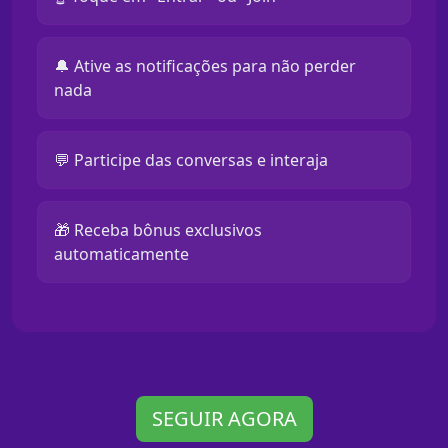
🔔 Ative as notificações para não perder
nada
💬 Participe das conversas e interaja
🎁 Receba bônus exclusivos
automaticamente
SEGUIR AGORA