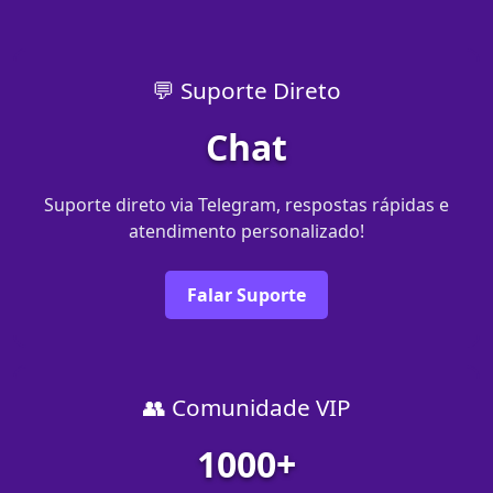
💬 Suporte Direto
Chat
Suporte direto via Telegram, respostas rápidas e
atendimento personalizado!
Falar Suporte
👥 Comunidade VIP
1000+