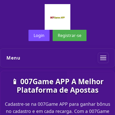
Login
Registrar-se
Menu
📱 007Game APP A Melhor
Plataforma de Apostas
Cadastre-se na 007Game APP para ganhar bônus
no cadastro e em cada recarga. Com a 007Game