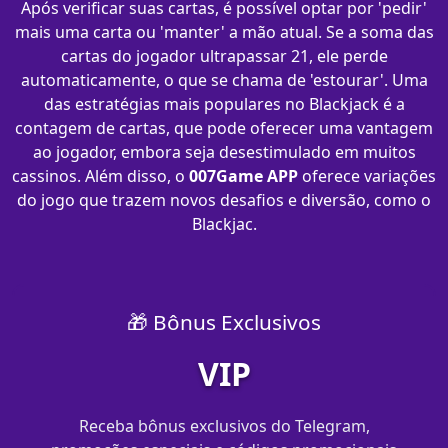
Após verificar suas cartas, é possível optar por 'pedir'
mais uma carta ou 'manter' a mão atual. Se a soma das
cartas do jogador ultrapassar 21, ele perde
automaticamente, o que se chama de 'estourar'. Uma
das estratégias mais populares no Blackjack é a
contagem de cartas, que pode oferecer uma vantagem
ao jogador, embora seja desestimulado em muitos
cassinos. Além disso, o
007Game APP
oferece variações
do jogo que trazem novos desafios e diversão, como o
Blackjac.
🎁 Bônus Exclusivos
VIP
Receba bônus exclusivos do Telegram,