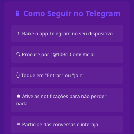
📱 Como Seguir no Telegram
📱 Baixe o app Telegram no seu dispositivo
🔍 Procure por "@10Brl ComOficial"
👆 Toque em "Entrar" ou "Join"
🔔 Ative as notificações para não perder
nada
💬 Participe das conversas e interaja