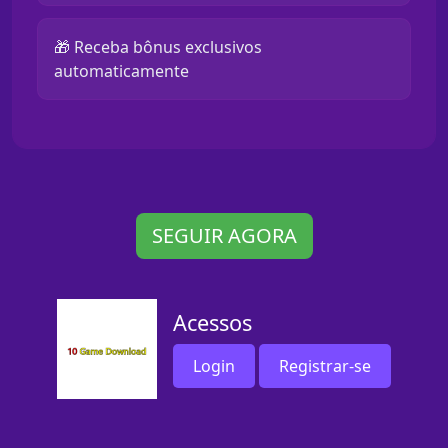
🎁 Receba bônus exclusivos
automaticamente
SEGUIR AGORA
Acessos
Login
Registrar-se