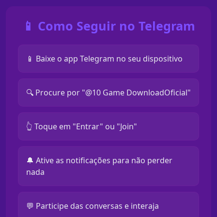
📱 Como Seguir no Telegram
📱 Baixe o app Telegram no seu dispositivo
🔍 Procure por "@10 Game DownloadOficial"
👆 Toque em "Entrar" ou "Join"
🔔 Ative as notificações para não perder
nada
💬 Participe das conversas e interaja