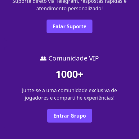
Suporte direto via Telegram, respostas rápidas e
atendimento personalizado!
Falar Suporte
👥 Comunidade VIP
1000+
Junte-se a uma comunidade exclusiva de
jogadores e compartilhe experiências!
Entrar Grupo