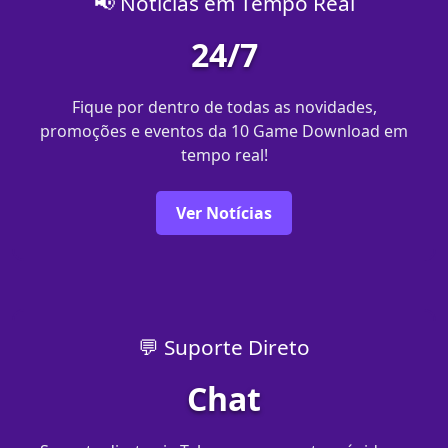
📢 Notícias em Tempo Real
24/7
Fique por dentro de todas as novidades,
promoções e eventos da 10 Game Download em
tempo real!
Ver Notícias
💬 Suporte Direto
Chat