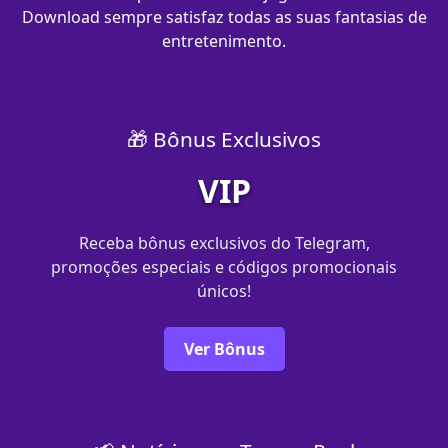
Download sempre satisfaz todas as suas fantasias de
entretenimento.
🎁 Bônus Exclusivos
VIP
Receba bônus exclusivos do Telegram,
promoções especiais e códigos promocionais
únicos!
Ver Bônus