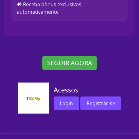
🎁 Receba bônus exclusivos
automaticamente
SEGUIR AGORA
Acessos
Login
Registrar-se