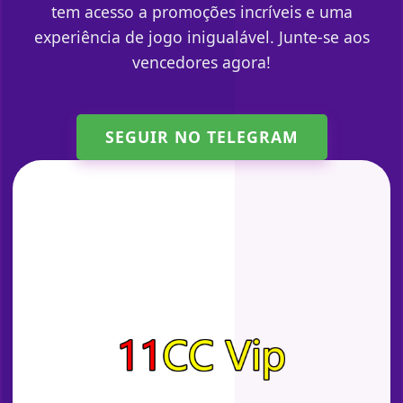
tem acesso a promoções incríveis e uma
experiência de jogo inigualável. Junte-se aos
vencedores agora!
SEGUIR NO TELEGRAM