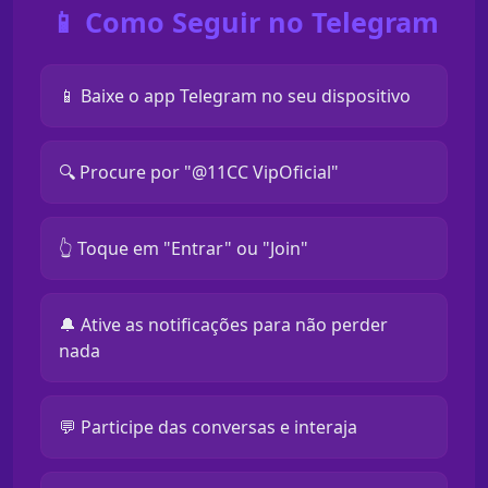
📱 Como Seguir no Telegram
📱 Baixe o app Telegram no seu dispositivo
🔍 Procure por "@11CC VipOficial"
👆 Toque em "Entrar" ou "Join"
🔔 Ative as notificações para não perder
nada
💬 Participe das conversas e interaja