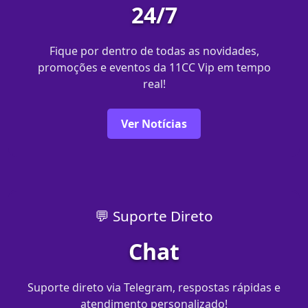
24/7
Fique por dentro de todas as novidades,
promoções e eventos da 11CC Vip em tempo
real!
Ver Notícias
💬 Suporte Direto
Chat
Suporte direto via Telegram, respostas rápidas e
atendimento personalizado!