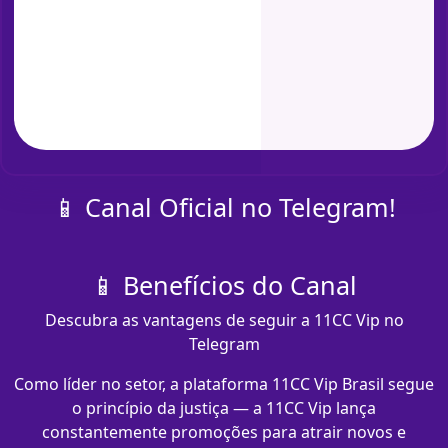
📱 Canal Oficial no Telegram!
📱 Benefícios do Canal
Descubra as vantagens de seguir a 11CC Vip no
Telegram
Como líder no setor, a plataforma 11CC Vip Brasil segue
o princípio da justiça — a 11CC Vip lança
constantemente promoções para atrair novos e