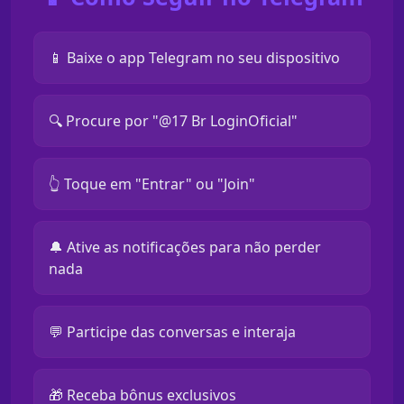
📱 Baixe o app Telegram no seu dispositivo
🔍 Procure por "@17 Br LoginOficial"
👆 Toque em "Entrar" ou "Join"
🔔 Ative as notificações para não perder
nada
💬 Participe das conversas e interaja
🎁 Receba bônus exclusivos