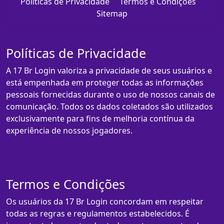
Políticas de Privacidade
Termos e Condições
Sitemap
Políticas de Privacidade
A 17 Br Login valoriza a privacidade de seus usuários e
está empenhada em proteger todas as informações
pessoais fornecidas durante o uso de nossos canais de
comunicação. Todos os dados coletados são utilizados
exclusivamente para fins de melhoria contínua da
experiência de nossos jogadores.
Termos e Condições
Os usuários da 17 Br Login concordam em respeitar
todas as regras e regulamentos estabelecidos. É