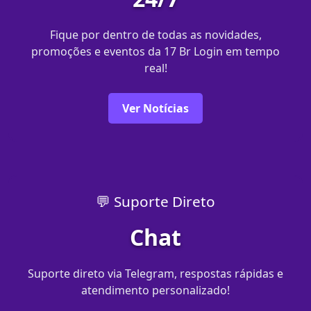
Fique por dentro de todas as novidades,
promoções e eventos da 17 Br Login em tempo
real!
Ver Notícias
💬 Suporte Direto
Chat
Suporte direto via Telegram, respostas rápidas e
atendimento personalizado!