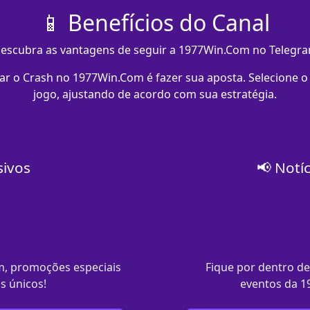
📱 Benefícios do Canal
escubra as vantagens de seguir a 1977Win.Com no Telegr
ar o Crash no 1977Win.Com é fazer sua aposta. Selecione o
jogo, ajustando de acordo com sua estratégia.
sivos
📢 Notí
m, promoções especiais
Fique por dentro d
s únicos!
eventos da 1