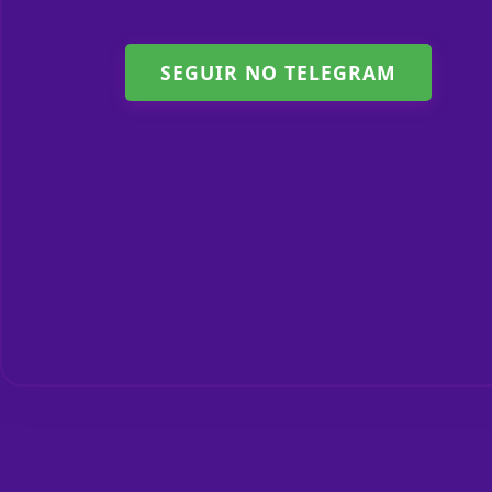
SEGUIR NO TELEGRAM