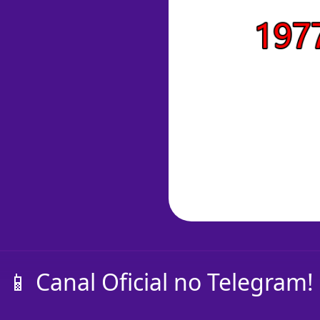
📱 Canal Oficial no Telegram!