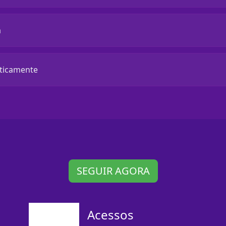
a
aticamente
SEGUIR AGORA
Acessos