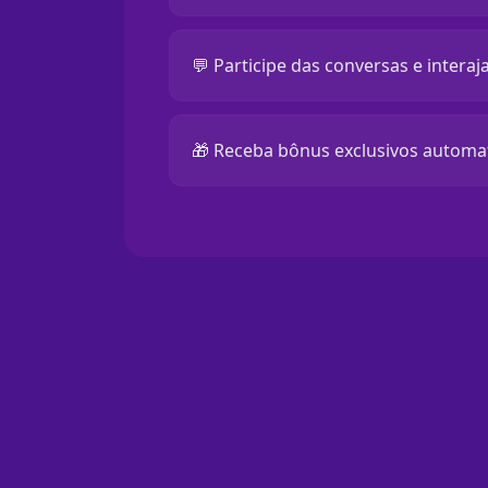
💬 Participe das conversas e interaj
🎁 Receba bônus exclusivos autom