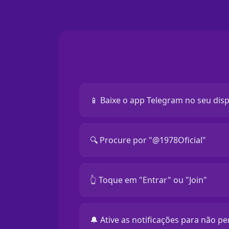
📱 Baixe o app Telegram no seu disp
🔍 Procure por "@1978Oficial"
👆 Toque em "Entrar" ou "Join"
🔔 Ative as notificações para não p