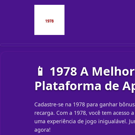
📱 1978 A Melhor
Plataforma de A
Cadastre-se na 1978 para ganhar bônus
recarga. Com a 1978, você tem acesso a
uma experiência de jogo inigualável. J
agora!