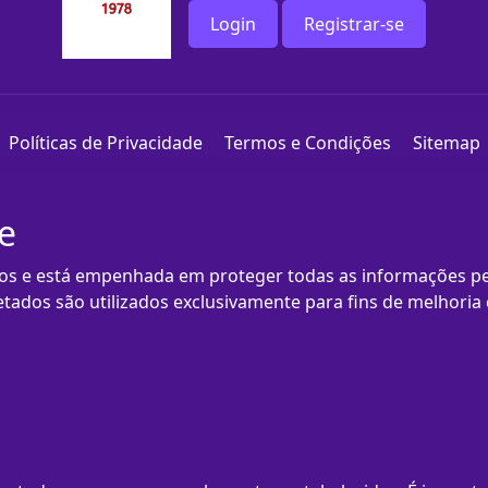
Login
Registrar-se
Políticas de Privacidade
Termos e Condições
Sitemap
de
rios e está empenhada em proteger todas as informações p
tados são utilizados exclusivamente para fins de melhoria