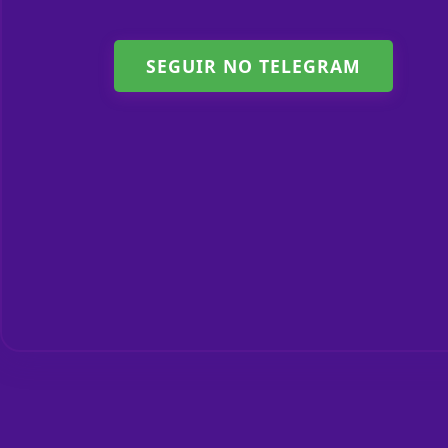
SEGUIR NO TELEGRAM