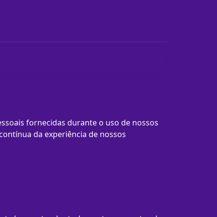
essoais fornecidas durante o uso de nossos
 contínua da experiência de nossos