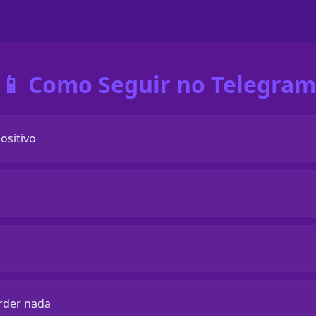
📱 Como Seguir no Telegram
ositivo
erder nada