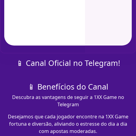
📱 Canal Oficial no Telegram!
📱 Benefícios do Canal
Descubra as vantagens de seguir a 1XX Game no
Telegram
Desejamos que cada jogador encontre na 1XX Game
fortuna e diversão, aliviando o estresse do dia a dia
com apostas moderadas.