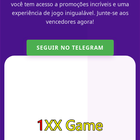
você tem acesso a promoções incríveis e uma
experiência de jogo inigualável. Junte-se aos
vencedores agora!
SEGUIR NO TELEGRAM