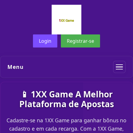
Login
Registrar-se
Menu
📱 1XX Game A Melhor
Plataforma de Apostas
Cadastre-se na 1XX Game para ganhar bônus no
cadastro e em cada recarga. Com a 1XX Game,