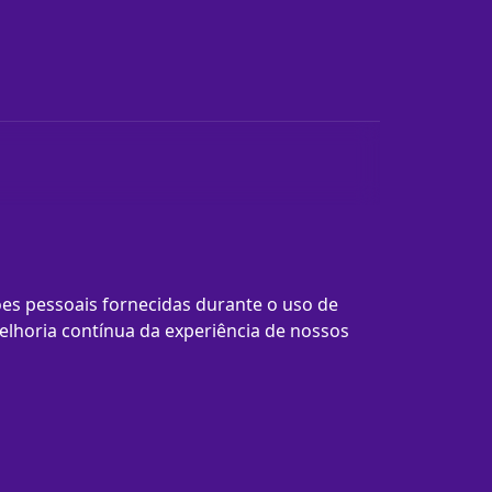
es pessoais fornecidas durante o uso de
elhoria contínua da experiência de nossos