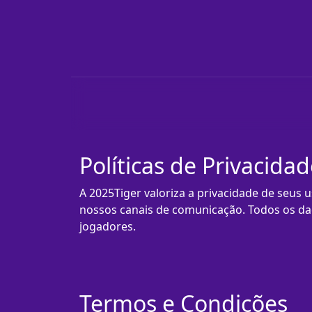
Políticas de Privacida
A 2025Tiger valoriza a privacidade de seus
nossos canais de comunicação. Todos os dad
jogadores.
Termos e Condições