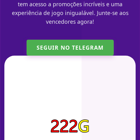
tem acesso a promoções incríveis e uma
experiência de jogo inigualável. Junte-se aos
vencedores agora!
SEGUIR NO TELEGRAM