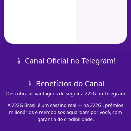
📱 Canal Oficial no Telegram!
📱 Benefícios do Canal
Descubra as vantagens de seguir a 222G no Telegram
A 222G Brasil é um cassino real — na 222G , prêmios
milionários e reembolsos aguardam por você, com
garantia de credibilidade.