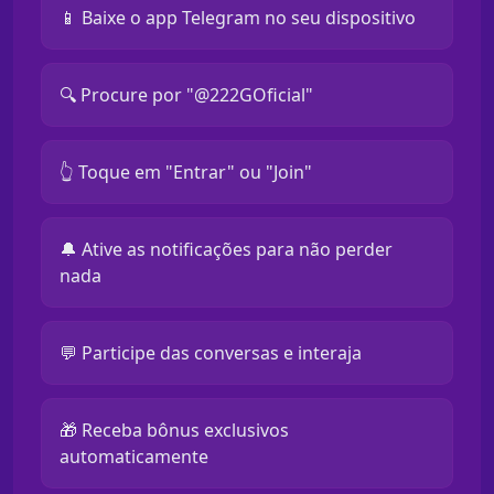
📱 Baixe o app Telegram no seu dispositivo
🔍 Procure por "@222GOficial"
👆 Toque em "Entrar" ou "Join"
🔔 Ative as notificações para não perder
nada
💬 Participe das conversas e interaja
🎁 Receba bônus exclusivos
automaticamente