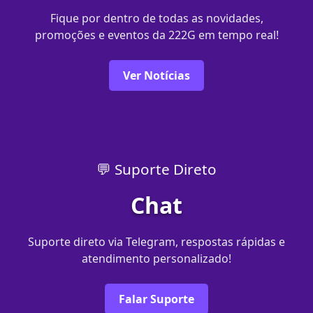
Fique por dentro de todas as novidades,
promoções e eventos da 222G em tempo real!
Ver Notícias
💬 Suporte Direto
Chat
Suporte direto via Telegram, respostas rápidas e
atendimento personalizado!
Falar Suporte