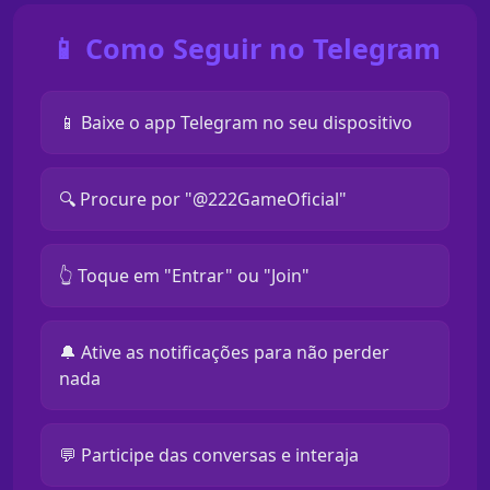
📱 Como Seguir no Telegram
📱 Baixe o app Telegram no seu dispositivo
🔍 Procure por "@222GameOficial"
👆 Toque em "Entrar" ou "Join"
🔔 Ative as notificações para não perder
nada
💬 Participe das conversas e interaja