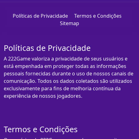
Políticas de Privacidade
Termos e Condições
Sitemap
Políticas de Privacidade
A 222Game valoriza a privacidade de seus usuários e
está empenhada em proteger todas as informações
pessoais fornecidas durante o uso de nossos canais de
comunicação. Todos os dados coletados são utilizados
exclusivamente para fins de melhoria contínua da
experiência de nossos jogadores.
Termos e Condições