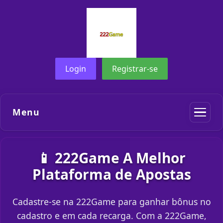
Login
Registrar-se
Menu
📱 222Game A Melhor
Plataforma de Apostas
Cadastre-se na 222Game para ganhar bônus no
cadastro e em cada recarga. Com a 222Game,