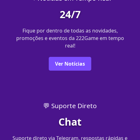
24/7
Fique por dentro de todas as novidades,
promoções e eventos da 222Game em tempo
real!
Ver Notícias
💬 Suporte Direto
Chat
Suporte direto via Telegram, respostas rápidas e