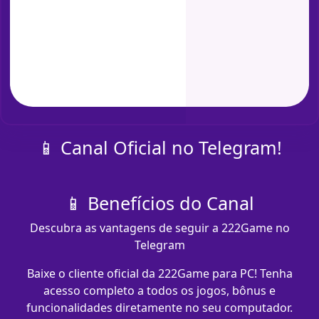
📱 Canal Oficial no Telegram!
📱 Benefícios do Canal
Descubra as vantagens de seguir a 222Game no
Telegram
Baixe o cliente oficial da 222Game para PC! Tenha
acesso completo a todos os jogos, bônus e
funcionalidades diretamente no seu computador.