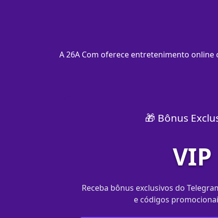
A 26A Com oferece entretenimento online c
🎁 Bônus Exclu
VIP
Receba bônus exclusivos do Telegra
e códigos promocionai