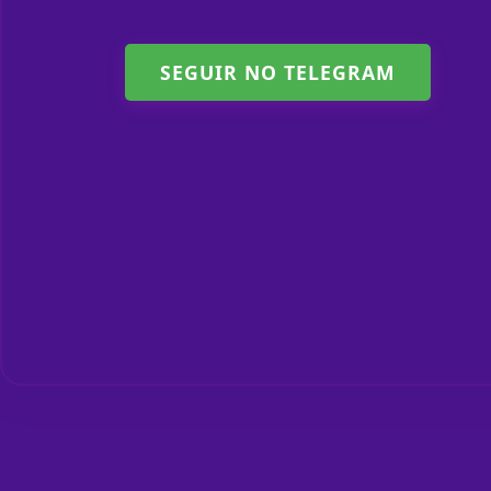
SEGUIR NO TELEGRAM