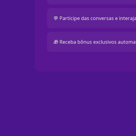
💬 Participe das conversas e interaj
🎁 Receba bônus exclusivos autom