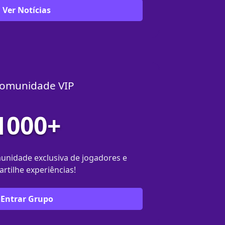
Ver Notícias
Comunidade VIP
1000+
unidade exclusiva de jogadores e
rtilhe experiências!
Entrar Grupo