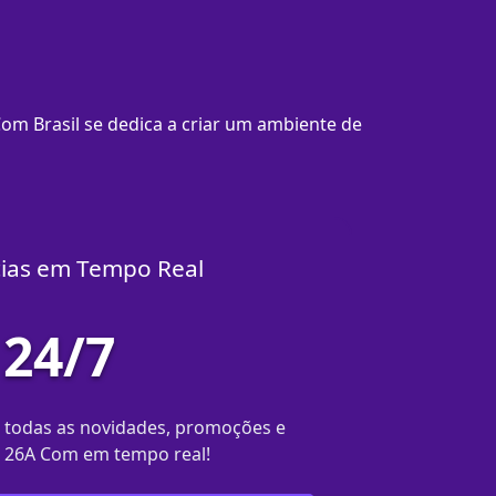
om Brasil se dedica a criar um ambiente de
cias em Tempo Real
24/7
e todas as novidades, promoções e
 26A Com em tempo real!