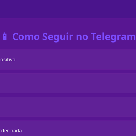
📱 Como Seguir no Telegram
ositivo
erder nada