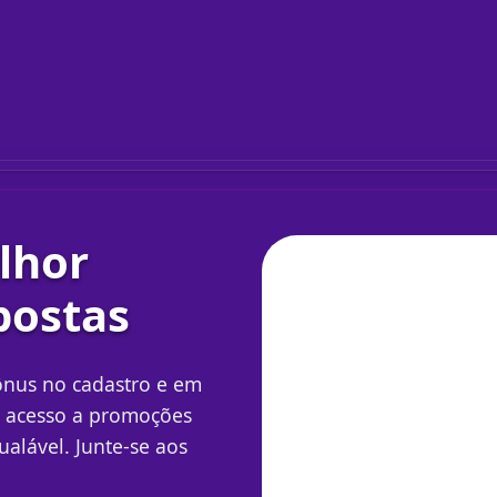
lhor
postas
ônus no cadastro e em
m acesso a promoções
ualável. Junte-se aos