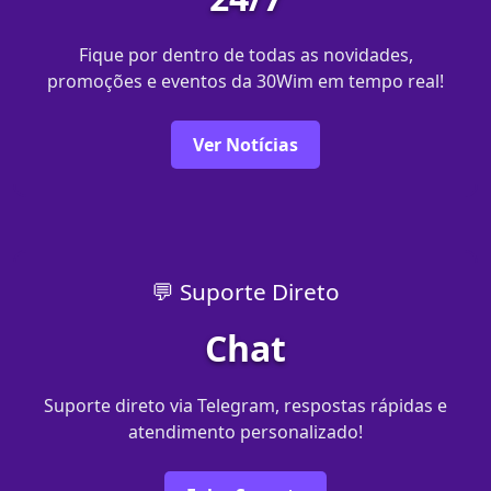
Fique por dentro de todas as novidades,
promoções e eventos da 30Wim em tempo real!
Ver Notícias
💬 Suporte Direto
Chat
Suporte direto via Telegram, respostas rápidas e
atendimento personalizado!