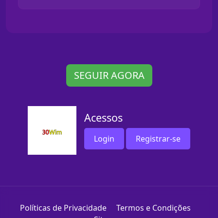
SEGUIR AGORA
Acessos
Login
Registrar-se
Políticas de Privacidade
Termos e Condições