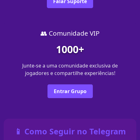
Falar Suporte
👥 Comunidade VIP
1000+
Junte-se a uma comunidade exclusiva de
jogadores e compartilhe experiências!
Entrar Grupo
📱 Como Seguir no Telegram