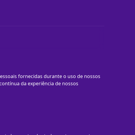
pessoais fornecidas durante o uso de nossos
 contínua da experiência de nossos