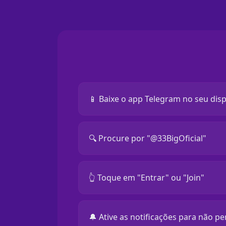
📱 Baixe o app Telegram no seu disp
🔍 Procure por "@33BigOficial"
👆 Toque em "Entrar" ou "Join"
🔔 Ative as notificações para não p