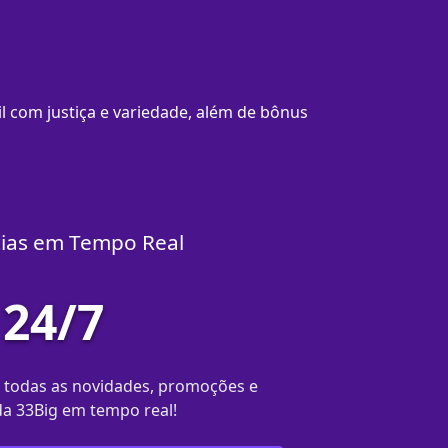
l com justiça e variedade, além de bônus
cias em Tempo Real
24/7
e todas as novidades, promoções e
da 33Big em tempo real!