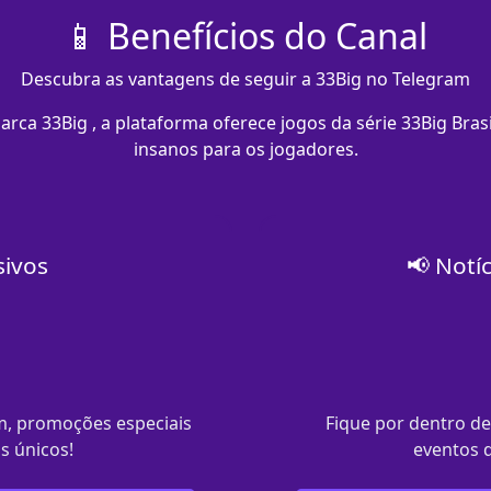
📱 Benefícios do Canal
Descubra as vantagens de seguir a 33Big no Telegram
rca 33Big , a plataforma oferece jogos da série 33Big Brasi
insanos para os jogadores.
sivos
📢 Notí
m, promoções especiais
Fique por dentro d
s únicos!
eventos 