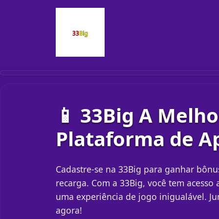
📱 33Big A Melho
Plataforma de A
Cadastre-se na 33Big para ganhar bônu
recarga. Com a 33Big, você tem acesso 
uma experiência de jogo inigualável. J
agora!