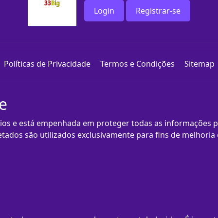
Login
Registrar-se
Políticas de Privacidade
Termos e Condições
Sitemap
de
ários e está empenhada em proteger todas as informações 
tados são utilizados exclusivamente para fins de melhoria