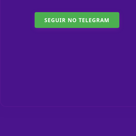
SEGUIR NO TELEGRAM