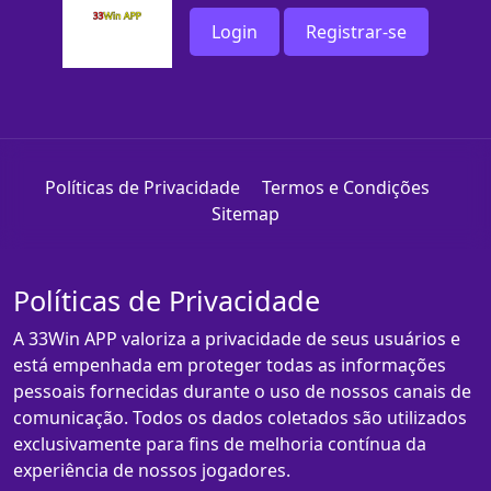
Login
Registrar-se
Políticas de Privacidade
Termos e Condições
Sitemap
Políticas de Privacidade
A 33Win APP valoriza a privacidade de seus usuários e
está empenhada em proteger todas as informações
pessoais fornecidas durante o uso de nossos canais de
comunicação. Todos os dados coletados são utilizados
exclusivamente para fins de melhoria contínua da
experiência de nossos jogadores.