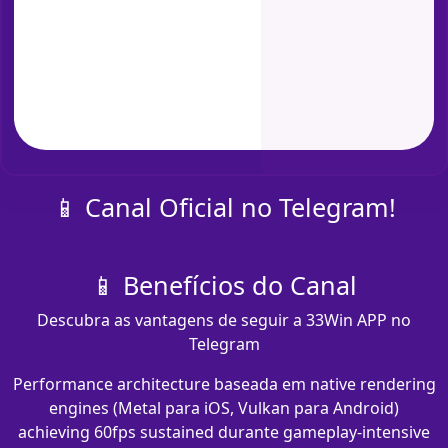
📱 Canal Oficial no Telegram!
📱 Benefícios do Canal
Descubra as vantagens de seguir a 33Win APP no
Telegram
Performance architecture baseada em native rendering
engines (Metal para iOS, Vulkan para Android)
achieving 60fps sustained durante gameplay-intensive