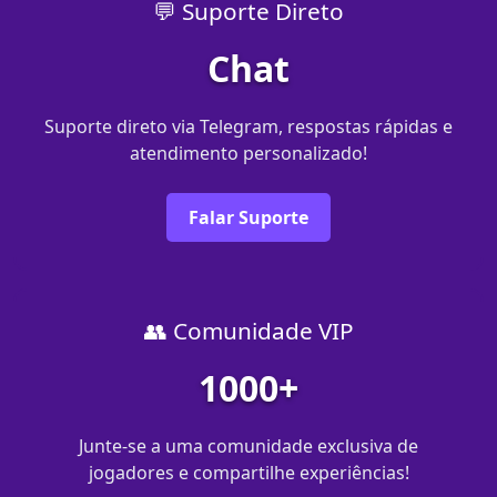
💬 Suporte Direto
Chat
Suporte direto via Telegram, respostas rápidas e
atendimento personalizado!
Falar Suporte
👥 Comunidade VIP
1000+
Junte-se a uma comunidade exclusiva de
jogadores e compartilhe experiências!