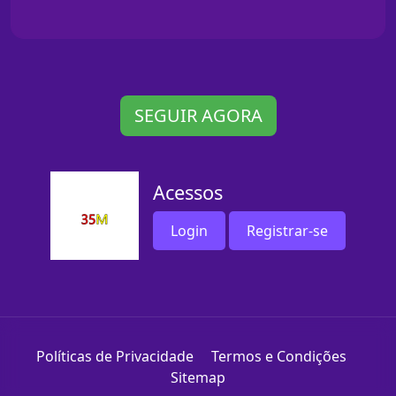
SEGUIR AGORA
Acessos
Login
Registrar-se
Políticas de Privacidade
Termos e Condições
Sitemap