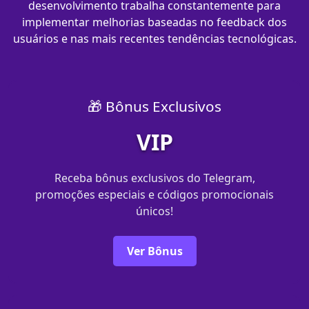
desenvolvimento trabalha constantemente para
implementar melhorias baseadas no feedback dos
usuários e nas mais recentes tendências tecnológicas.
🎁 Bônus Exclusivos
VIP
Receba bônus exclusivos do Telegram,
promoções especiais e códigos promocionais
únicos!
Ver Bônus