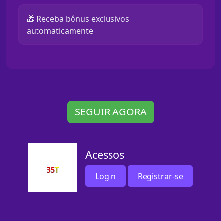
🎁 Receba bônus exclusivos
automaticamente
SEGUIR AGORA
Acessos
Login
Registrar-se