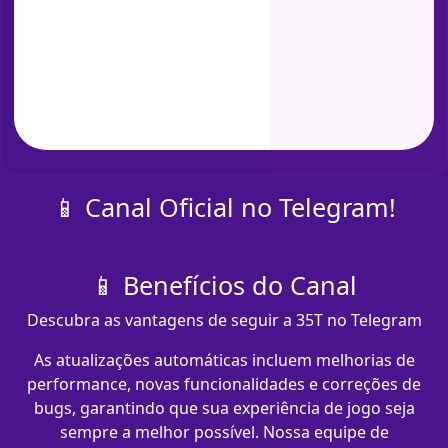
📱 Canal Oficial no Telegram!
📱 Benefícios do Canal
Descubra as vantagens de seguir a 35T no Telegram
As atualizações automáticas incluem melhorias de
performance, novas funcionalidades e correções de
bugs, garantindo que sua experiência de jogo seja
sempre a melhor possível. Nossa equipe de