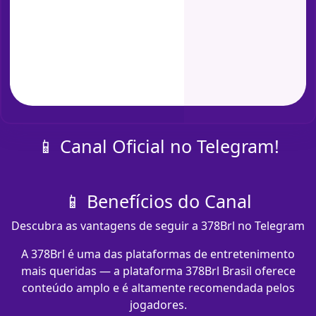
📱 Canal Oficial no Telegram!
📱 Benefícios do Canal
Descubra as vantagens de seguir a 378Brl no Telegram
A 378Brl é uma das plataformas de entretenimento
mais queridas — a plataforma 378Brl Brasil oferece
conteúdo amplo e é altamente recomendada pelos
jogadores.