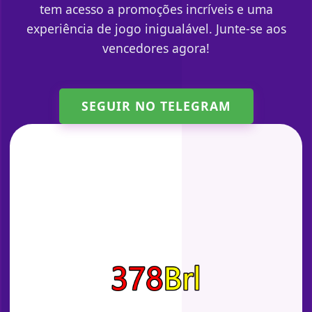
tem acesso a promoções incríveis e uma
experiência de jogo inigualável. Junte-se aos
vencedores agora!
SEGUIR NO TELEGRAM