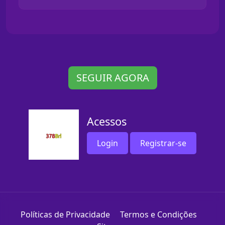
SEGUIR AGORA
Acessos
Login
Registrar-se
Políticas de Privacidade
Termos e Condições