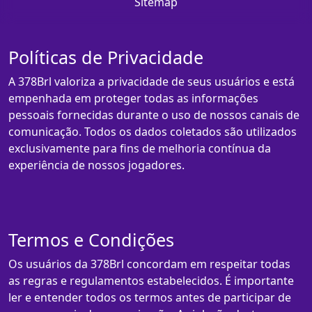
Sitemap
Políticas de Privacidade
A 378Brl valoriza a privacidade de seus usuários e está
empenhada em proteger todas as informações
pessoais fornecidas durante o uso de nossos canais de
comunicação. Todos os dados coletados são utilizados
exclusivamente para fins de melhoria contínua da
experiência de nossos jogadores.
Termos e Condições
Os usuários da 378Brl concordam em respeitar todas
as regras e regulamentos estabelecidos. É importante
ler e entender todos os termos antes de participar de