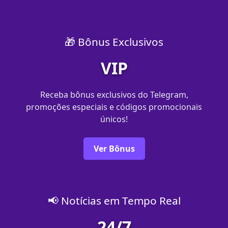
🎁 Bônus Exclusivos
VIP
Receba bônus exclusivos do Telegram,
promoções especiais e códigos promocionais
únicos!
Ver Bônus
📢 Notícias em Tempo Real
24/7