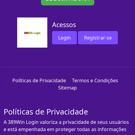
Acessos
Login
Registrar-se
Políticas de Privacidade
Termos e Condições
Sitemap
Políticas de Privacidade
A 389Win Login valoriza a privacidade de seus usuários
e está empenhada em proteger todas as informações