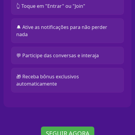
👆 Toque em "Entrar" ou "Join"
🔔 Ative as notificações para não perder
nada
💬 Participe das conversas e interaja
🎁 Receba bônus exclusivos
automaticamente
SEGUIR AGORA