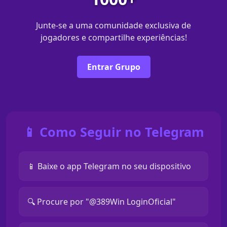
Junte-se a uma comunidade exclusiva de
jogadores e compartilhe experiências!
Entrar Grupo
📱 Como Seguir no Telegram
📱 Baixe o app Telegram no seu dispositivo
🔍 Procure por "@389Win LoginOficial"