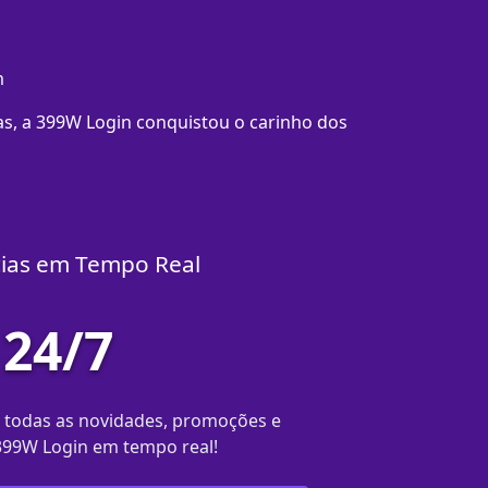
m
as, a 399W Login conquistou o carinho dos
cias em Tempo Real
24/7
e todas as novidades, promoções e
399W Login em tempo real!