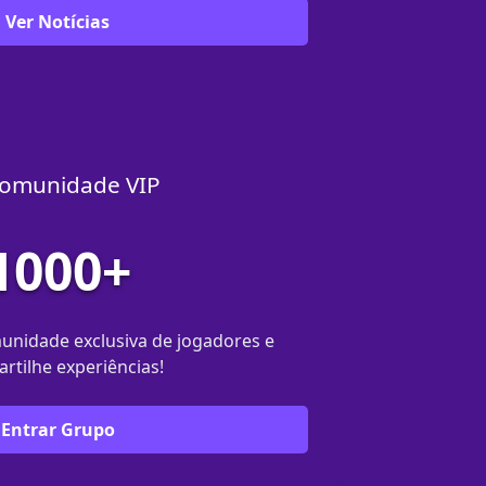
Ver Notícias
Comunidade VIP
1000+
unidade exclusiva de jogadores e
rtilhe experiências!
Entrar Grupo