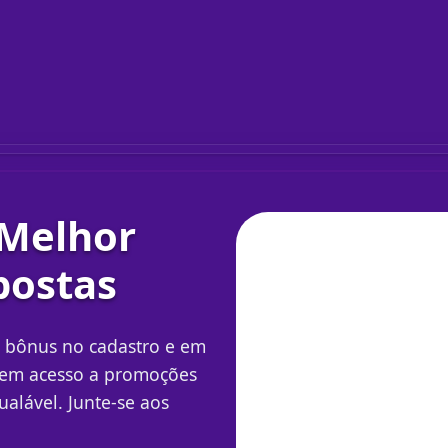
 Melhor
postas
 bônus no cadastro e em
tem acesso a promoções
ualável. Junte-se aos