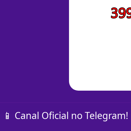
📱 Canal Oficial no Telegram!