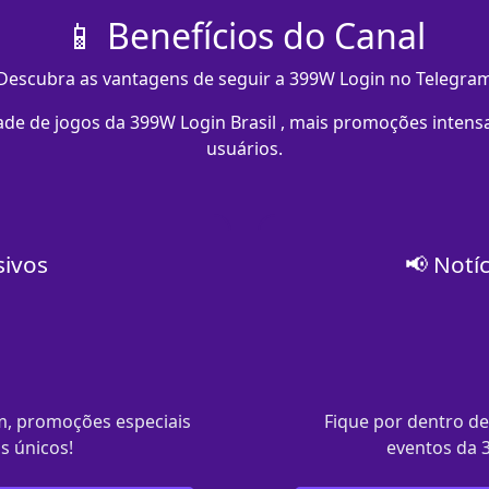
📱 Benefícios do Canal
Descubra as vantagens de seguir a 399W Login no Telegra
de de jogos da 399W Login Brasil , mais promoções intens
usuários.
sivos
📢 Notí
m, promoções especiais
Fique por dentro d
s únicos!
eventos da 