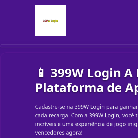
📱 399W Login A
Plataforma de A
Cadastre-se na 399W Login para ganhar
cada recarga. Com a 399W Login, você 
incríveis e uma experiência de jogo inig
vencedores agora!