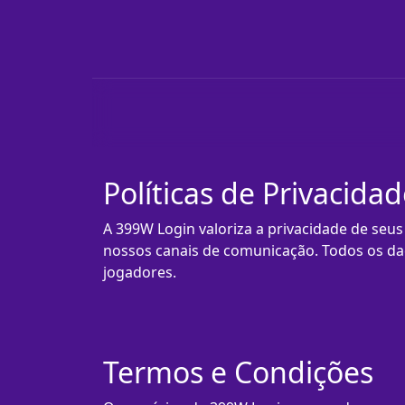
Políticas de Privacida
A 399W Login valoriza a privacidade de seu
nossos canais de comunicação. Todos os dad
jogadores.
Termos e Condições