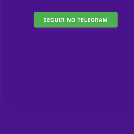
SEGUIR NO TELEGRAM