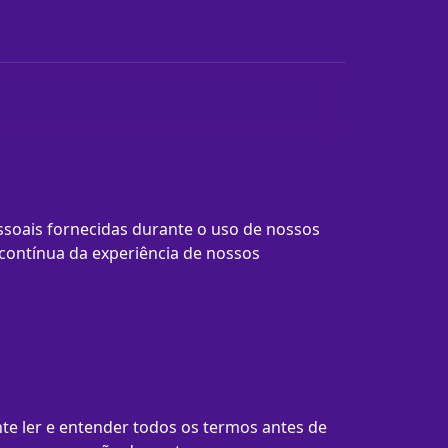
ssoais fornecidas durante o uso de nossos
 contínua da experiência de nossos
te ler e entender todos os termos antes de