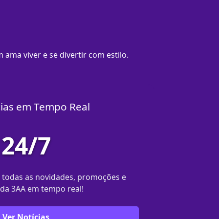
ama viver e se divertir com estilo.
cias em Tempo Real
24/7
e todas as novidades, promoções e
 da 3AA em tempo real!
Ver Notícias