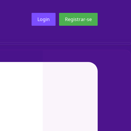
Login
Registrar-se