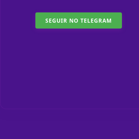
SEGUIR NO TELEGRAM