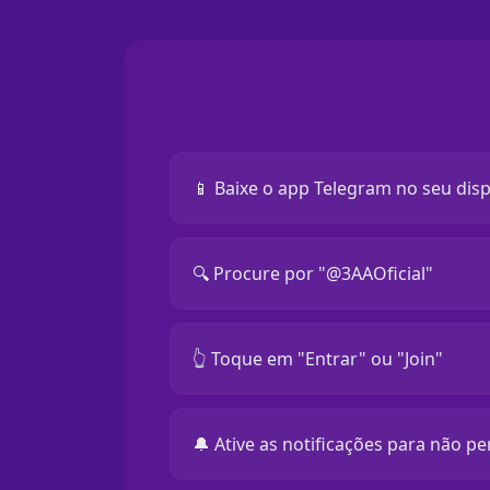
📱 Baixe o app Telegram no seu disp
🔍 Procure por "@3AAOficial"
👆 Toque em "Entrar" ou "Join"
🔔 Ative as notificações para não p