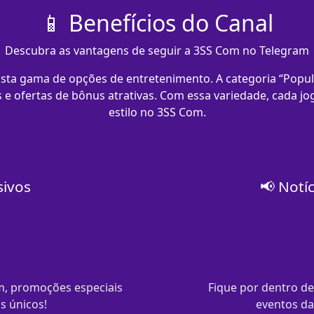
📱 Benefícios do Canal
Descubra as vantagens de seguir a 3SS Com no Telegram
sta gama de opções de entretenimento. A categoria “Popula
s e ofertas de bônus atrativas. Com essa variedade, cada 
estilo no 3SS Com.
sivos
📢 Notí
m, promoções especiais
Fique por dentro d
s únicos!
eventos da