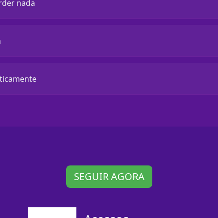
erder nada
a
aticamente
SEGUIR AGORA