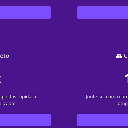
reto
👥 
t
espostas rápidas e
Junte-se a uma com
lizado!
compa
e