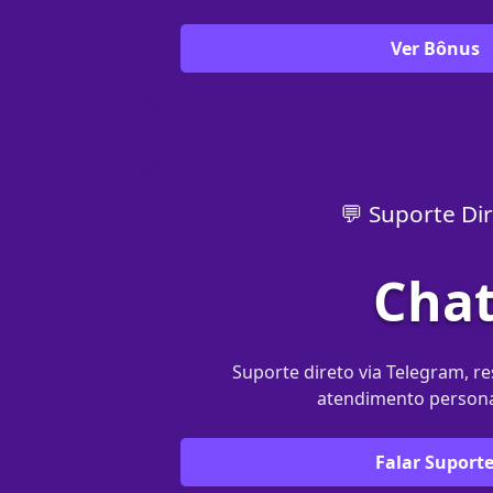
Ver Bônus
💬 Suporte Di
Cha
Suporte direto via Telegram, r
atendimento persona
Falar Suport