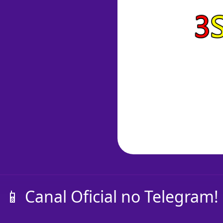
📱 Canal Oficial no Telegram!