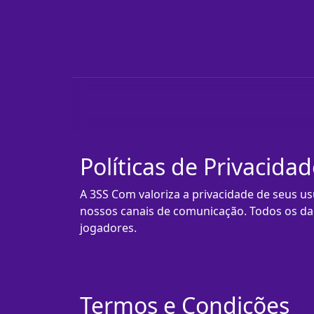
Políticas de Privacida
A 3SS Com valoriza a privacidade de seus u
nossos canais de comunicação. Todos os dad
jogadores.
Termos e Condições