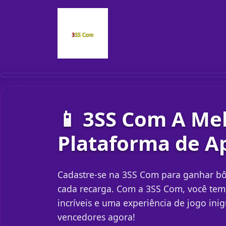
📱 3SS Com A Me
Plataforma de A
Cadastre-se na 3SS Com para ganhar b
cada recarga. Com a 3SS Com, você te
incríveis e uma experiência de jogo inig
vencedores agora!