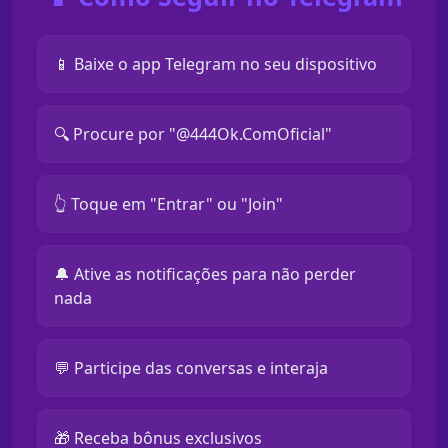
📱 Baixe o app Telegram no seu dispositivo
🔍 Procure por "@444Ok.ComOficial"
👆 Toque em "Entrar" ou "Join"
🔔 Ative as notificações para não perder
nada
💬 Participe das conversas e interaja
🎁 Receba bônus exclusivos