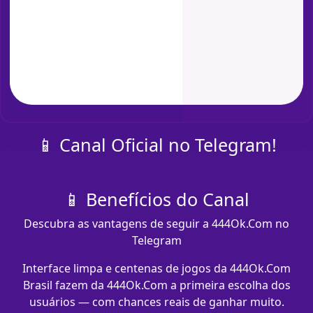
📱 Canal Oficial no Telegram!
📱 Benefícios do Canal
Descubra as vantagens de seguir a 444Ok.Com no
Telegram
Interface limpa e centenas de jogos da 444Ok.Com
Brasil fazem da 444Ok.Com a primeira escolha dos
usuários — com chances reais de ganhar muito.