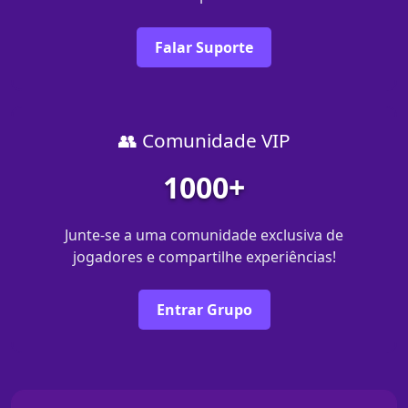
Falar Suporte
👥 Comunidade VIP
1000+
Junte-se a uma comunidade exclusiva de
jogadores e compartilhe experiências!
Entrar Grupo