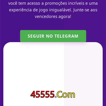
você tem acesso a promoções incríveis e uma
experiência de jogo inigualável. Junte-se aos
vencedores agora!
SEGUIR NO TELEGRAM