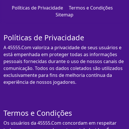
Políticas de Privacidade
Termos e Condições
Sitemap
Políticas de Privacidade
A 45555.Com valoriza a privacidade de seus usuários e
está empenhada em proteger todas as informações
pessoais fornecidas durante o uso de nossos canais de
comunicação. Todos os dados coletados são utilizados
exclusivamente para fins de melhoria contínua da
experiência de nossos jogadores.
Termos e Condições
Os usuários da 45555.Com concordam em respeitar