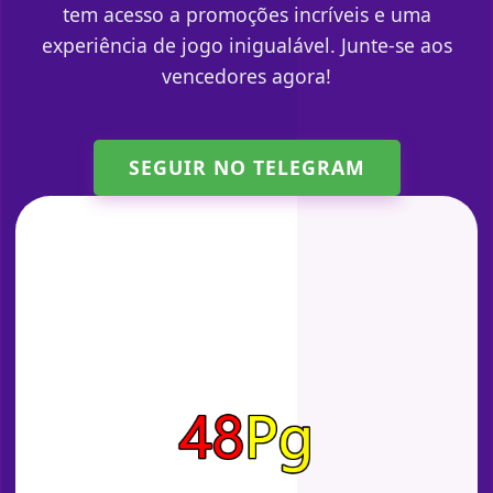
tem acesso a promoções incríveis e uma
experiência de jogo inigualável. Junte-se aos
vencedores agora!
SEGUIR NO TELEGRAM