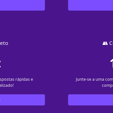
reto
👥 
t
espostas rápidas e
Junte-se a uma com
lizado!
compa
e