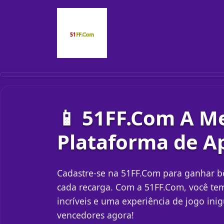
📱 51FF.Com A M
Plataforma de A
Cadastre-se na 51FF.Com para ganhar b
cada recarga. Com a 51FF.Com, você te
incríveis e uma experiência de jogo inig
vencedores agora!