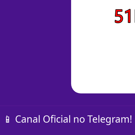
📱 Canal Oficial no Telegram!