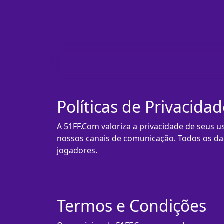
Políticas de Privacida
A 51FF.Com valoriza a privacidade de seus 
nossos canais de comunicação. Todos os dad
jogadores.
Termos e Condições