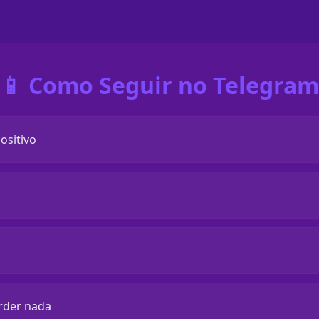
📱 Como Seguir no Telegram
ositivo
erder nada