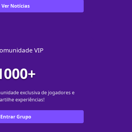
Ver Notícias
Comunidade VIP
1000+
unidade exclusiva de jogadores e
rtilhe experiências!
Entrar Grupo