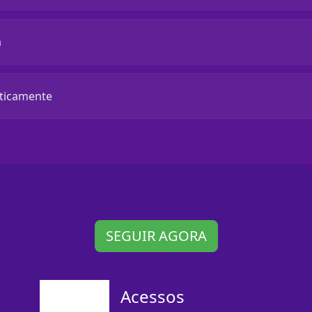
a
aticamente
SEGUIR AGORA
Acessos