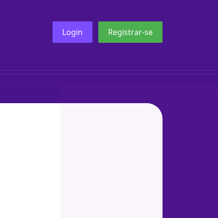
Login
Registrar-se