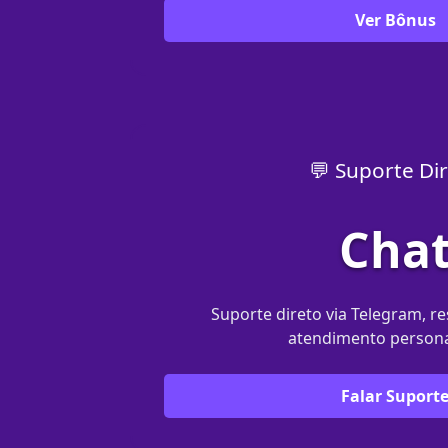
Ver Bônus
💬 Suporte Di
Cha
Suporte direto via Telegram, r
atendimento persona
Falar Suport