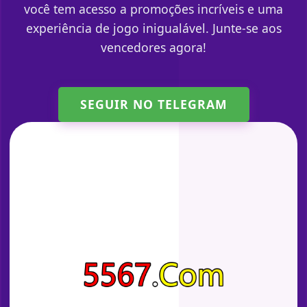
você tem acesso a promoções incríveis e uma
experiência de jogo inigualável. Junte-se aos
vencedores agora!
SEGUIR NO TELEGRAM