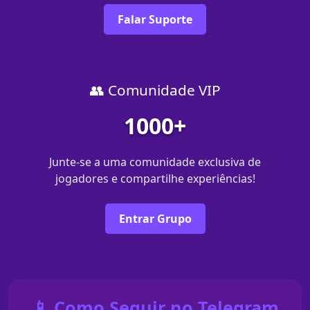
Falar Suporte
👥 Comunidade VIP
1000+
Junte-se a uma comunidade exclusiva de
jogadores e compartilhe experiências!
Entrar Grupo
📱 Como Seguir no Telegram