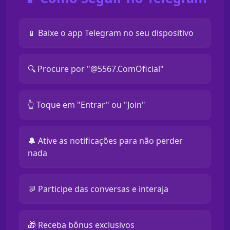
📱 Baixe o app Telegram no seu dispositivo
🔍 Procure por "@5567.ComOficial"
👆 Toque em "Entrar" ou "Join"
🔔 Ative as notificações para não perder
nada
💬 Participe das conversas e interaja
🎁 Receba bônus exclusivos