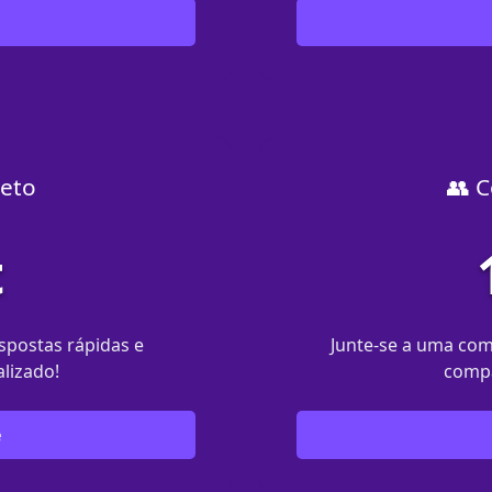
reto
👥 
t
espostas rápidas e
Junte-se a uma com
lizado!
compa
e