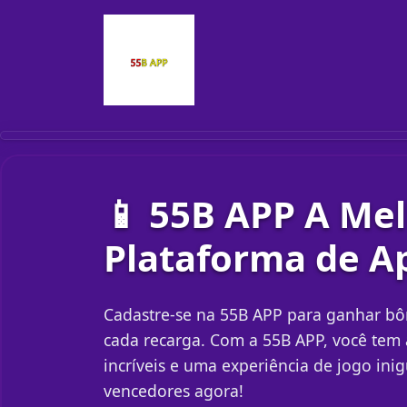
📱 55B APP A Me
Plataforma de A
Cadastre-se na 55B APP para ganhar bô
cada recarga. Com a 55B APP, você tem
incríveis e uma experiência de jogo inig
vencedores agora!