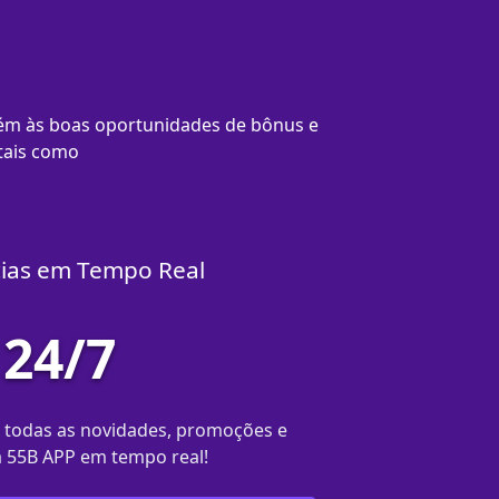
bém às boas oportunidades de bônus e
tais como
cias em Tempo Real
24/7
e todas as novidades, promoções e
a 55B APP em tempo real!