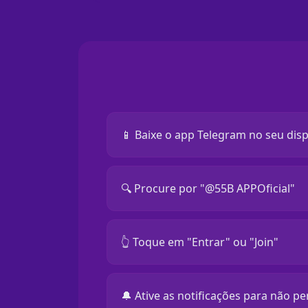
📱 Baixe o app Telegram no seu disp
🔍 Procure por "@55B APPOficial"
👆 Toque em "Entrar" ou "Join"
🔔 Ative as notificações para não p