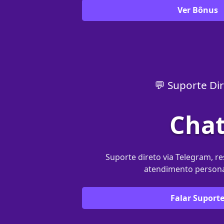
Ver Bônus
💬 Suporte Di
Cha
Suporte direto via Telegram, r
atendimento persona
Falar Suport