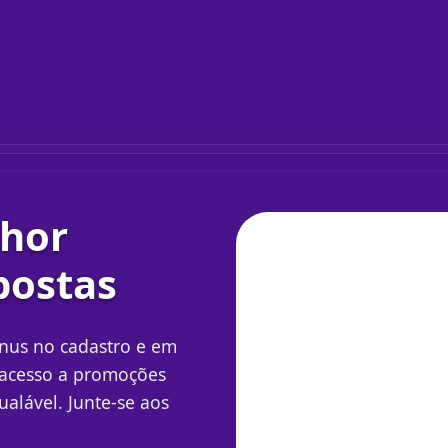
lhor
postas
nus no cadastro e em
 acesso a promoções
ualável. Junte-se aos