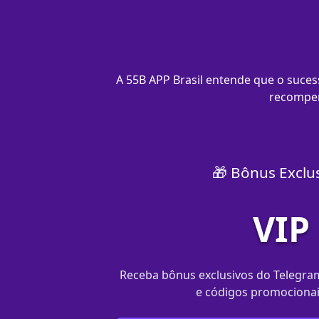
A 55B APP Brasil entende que o suce
recompen
🎁 Bônus Exclu
VIP
Receba bônus exclusivos do Telegra
e códigos promocionai