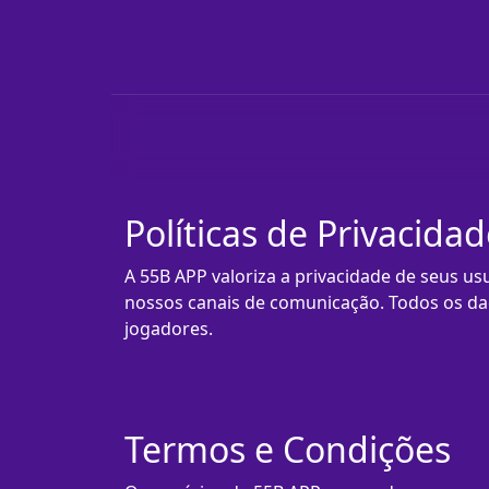
Políticas de Privacida
A 55B APP valoriza a privacidade de seus u
nossos canais de comunicação. Todos os dad
jogadores.
Termos e Condições