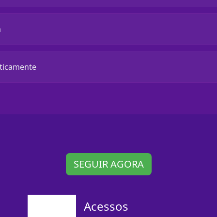
a
aticamente
SEGUIR AGORA
Acessos