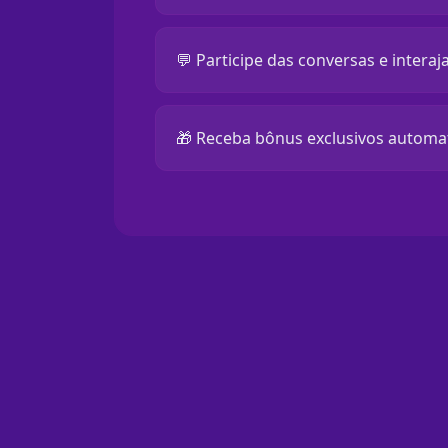
💬 Participe das conversas e interaj
🎁 Receba bônus exclusivos autom