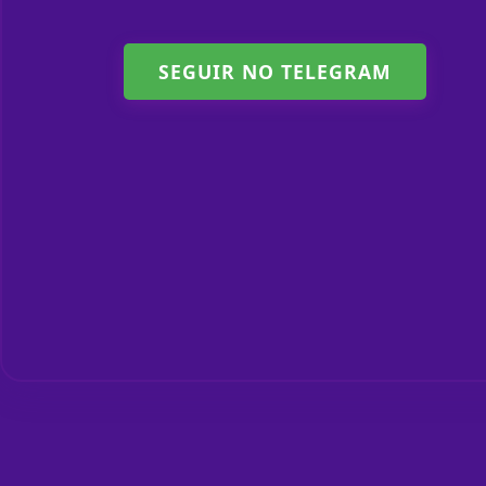
SEGUIR NO TELEGRAM