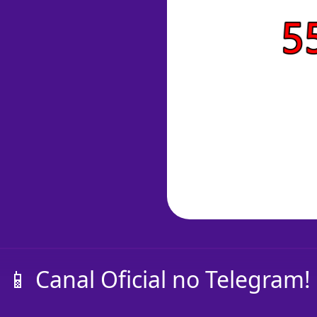
📱 Canal Oficial no Telegram!