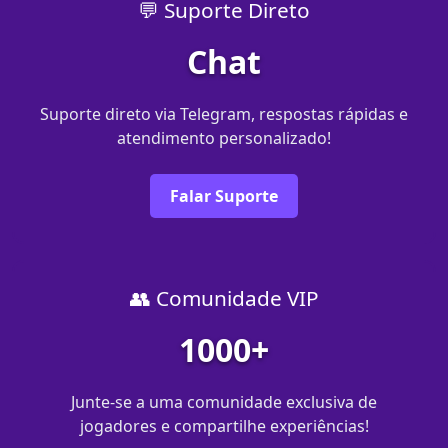
💬 Suporte Direto
Chat
Suporte direto via Telegram, respostas rápidas e
atendimento personalizado!
Falar Suporte
👥 Comunidade VIP
1000+
Junte-se a uma comunidade exclusiva de
jogadores e compartilhe experiências!