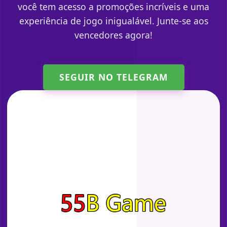
você tem acesso a promoções incríveis e uma
experiência de jogo inigualável. Junte-se aos
vencedores agora!
SEGUIR NO TELEGRAM