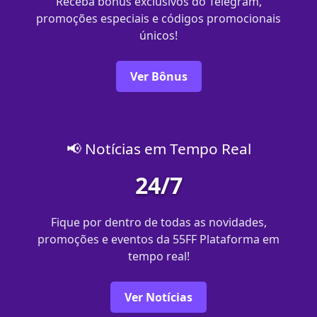
Receba bônus exclusivos do Telegram,
promoções especiais e códigos promocionais
únicos!
Ver Bônus
📢 Notícias em Tempo Real
24/7
Fique por dentro de todas as novidades,
promoções e eventos da 55FF Plataforma em
tempo real!
Ver Notícias