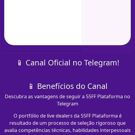
📱 Canal Oficial no Telegram!
📱 Benefícios do Canal
Descubra as vantagens de seguir a 55FF Plataforma no
Telegram
O portfólio de live dealers da 55FF Plataforma é
resultado de um processo de seleção rigoroso que
avalia competências técnicas, habilidades interpessoais