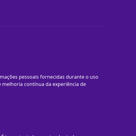
rmações pessoais fornecidas durante o uso
e melhoria contínua da experiência de