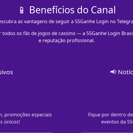
📱 Benefícios do Canal
scubra as vantagens de seguir a 55Ganhe Login no Teleg
odos os fãs de jogos de cassino — a 55Ganhe Login Brasil
e reputação profissional.
sivos
📢 Notí
m, promoções especiais
Fique por dentro d
s únicos!
eventos da 55