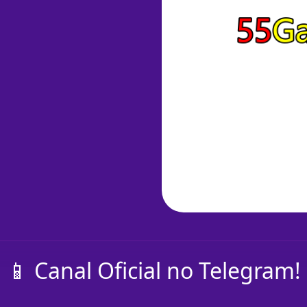
📱 Canal Oficial no Telegram!