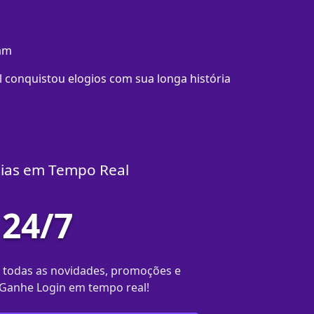
ram
 conquistou elogios com sua longa história
cias em Tempo Real
24/7
e todas as novidades, promoções e
Ganhe Login em tempo real!