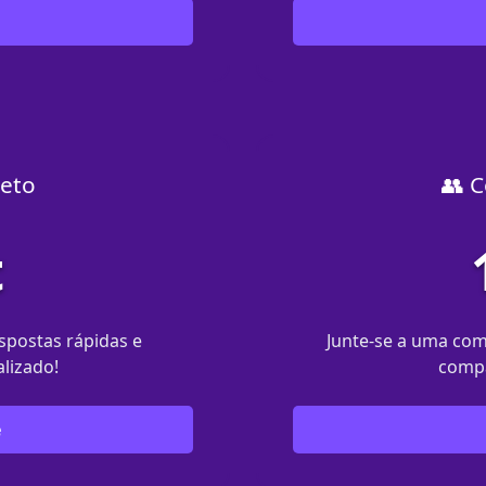
reto
👥 
t
espostas rápidas e
Junte-se a uma com
lizado!
compa
e