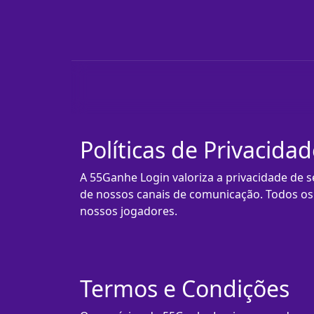
Políticas de Privacida
A 55Ganhe Login valoriza a privacidade de
de nossos canais de comunicação. Todos os 
nossos jogadores.
Termos e Condições