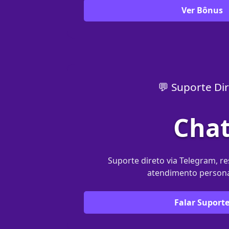
Ver Bônus
💬 Suporte Di
Cha
Suporte direto via Telegram, r
atendimento persona
Falar Suport