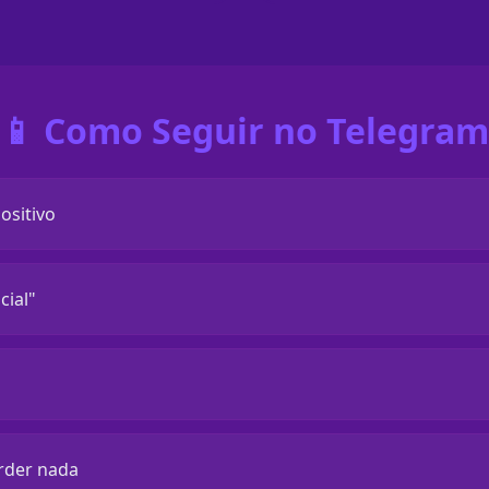
📱 Como Seguir no Telegram
ositivo
cial"
erder nada