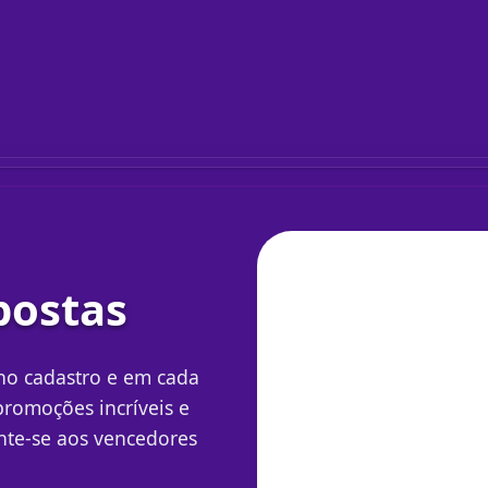
postas
no cadastro e em cada
promoções incríveis e
unte-se aos vencedores