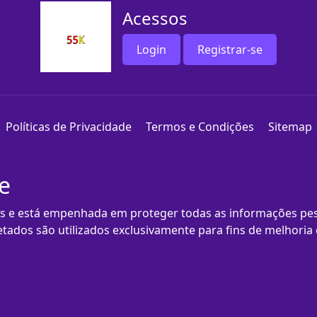
Acessos
Login
Registrar-se
Políticas de Privacidade
Termos e Condições
Sitemap
de
ios e está empenhada em proteger todas as informações pe
tados são utilizados exclusivamente para fins de melhoria