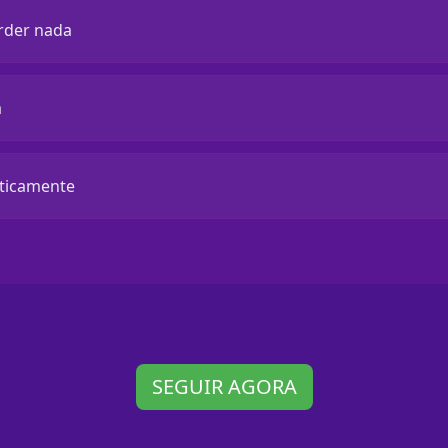
erder nada
a
aticamente
SEGUIR AGORA