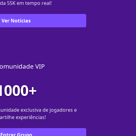
 da 55K em tempo real!
Ver Notícias
Comunidade VIP
1000+
unidade exclusiva de jogadores e
rtilhe experiências!
Entrar Grupo