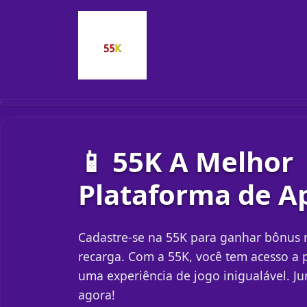
📱 55K A Melhor
Plataforma de A
Cadastre-se na 55K para ganhar bônus 
recarga. Com a 55K, você tem acesso a 
uma experiência de jogo inigualável. J
agora!