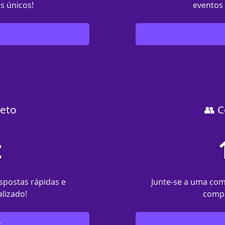
s únicos!
eventos
reto
👥 
t
espostas rápidas e
Junte-se a uma com
lizado!
compa
e