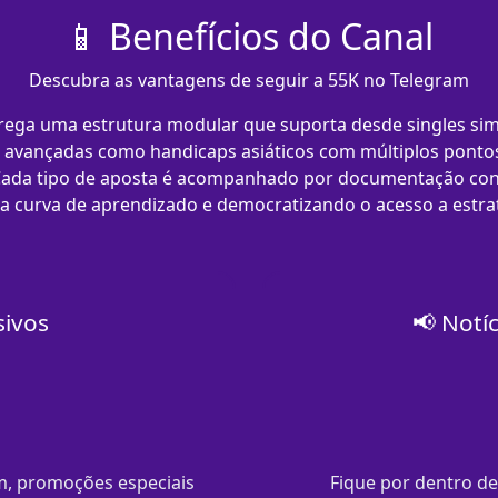
📱 Benefícios do Canal
Descubra as vantagens de seguir a 55K no Telegram
ega uma estrutura modular que suporta desde singles sim
 avançadas como handicaps asiáticos com múltiplos pontos 
ada tipo de aposta é acompanhado por documentação context
a curva de aprendizado e democratizando o acesso a estrat
sivos
📢 Notí
m, promoções especiais
Fique por dentro d