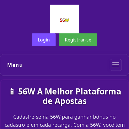
Login
Registrar-se
Menu
📱 56W A Melhor Plataforma
de Apostas
Cadastre-se na 56W para ganhar bônus no
cadastro e em cada recarga. Com a 56W, você tem