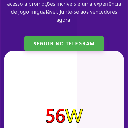
acesso a promoções incríveis e uma experiência
de jogo inigualável. Junte-se aos vencedores
agora!
SEGUIR NO TELEGRAM