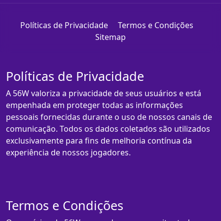
Políticas de Privacidade
Termos e Condições
Sitemap
Políticas de Privacidade
A 56W valoriza a privacidade de seus usuários e está
empenhada em proteger todas as informações
pessoais fornecidas durante o uso de nossos canais de
comunicação. Todos os dados coletados são utilizados
exclusivamente para fins de melhoria contínua da
experiência de nossos jogadores.
Termos e Condições