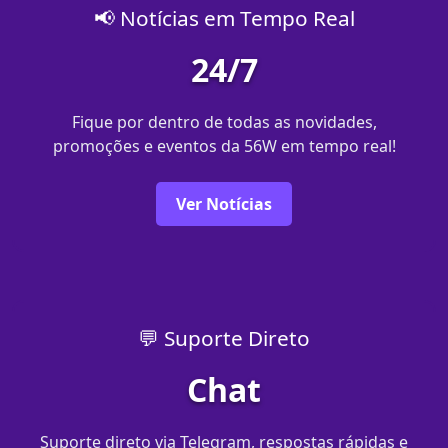
📢 Notícias em Tempo Real
24/7
Fique por dentro de todas as novidades,
promoções e eventos da 56W em tempo real!
Ver Notícias
💬 Suporte Direto
Chat
Suporte direto via Telegram, respostas rápidas e