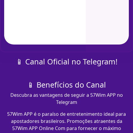
📱 Canal Oficial no Telegram!
📱 Benefícios do Canal
Descubra as vantagens de seguir a 57Wim APP no
Telegram
57Wim APP é o paraíso de entretenimento ideal para
apostadores brasileiros. Promoções atraentes da
57Wim APP Online Com para fornecer o máximo