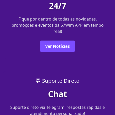
24/7
Fique por dentro de todas as novidades,
promoções e eventos da 57Wim APP em tempo
real!
Ver Notícias
💬 Suporte Direto
Chat
Suporte direto via Telegram, respostas rápidas e
atendimento personalizado!