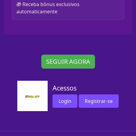
🎁 Receba bônus exclusivos
automaticamente
SEGUIR AGORA
Acessos
Login
Registrar-se