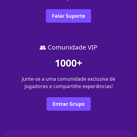
Falar Suporte
👥 Comunidade VIP
1000+
Junte-se a uma comunidade exclusiva de
jogadores e compartilhe experiências!
Entrar Grupo