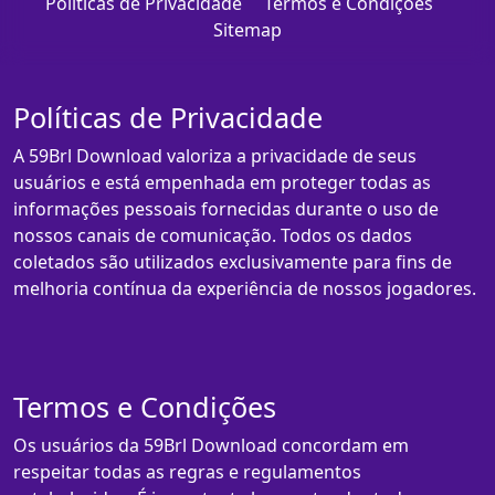
Políticas de Privacidade
Termos e Condições
Sitemap
Políticas de Privacidade
A 59Brl Download valoriza a privacidade de seus
usuários e está empenhada em proteger todas as
informações pessoais fornecidas durante o uso de
nossos canais de comunicação. Todos os dados
coletados são utilizados exclusivamente para fins de
melhoria contínua da experiência de nossos jogadores.
Termos e Condições
Os usuários da 59Brl Download concordam em
respeitar todas as regras e regulamentos