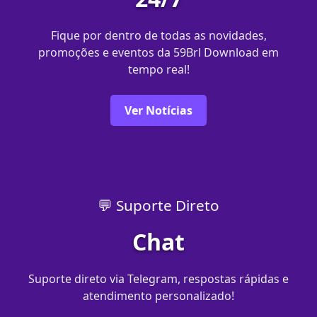
Fique por dentro de todas as novidades,
promoções e eventos da 59Brl Download em
tempo real!
Ver Notícias
💬 Suporte Direto
Chat
Suporte direto via Telegram, respostas rápidas e
atendimento personalizado!