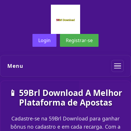
Login
Registrar-se
Menu
📱 59Brl Download A Melhor
Plataforma de Apostas
Cadastre-se na 59Brl Download para ganhar
bônus no cadastro e em cada recarga. Com a