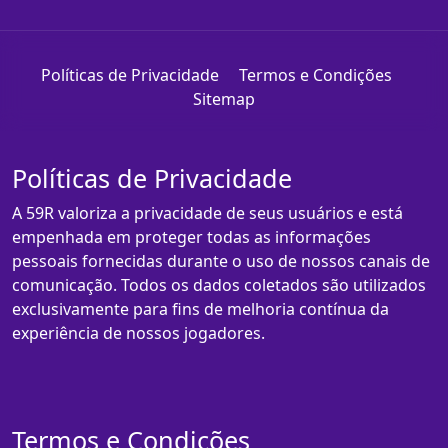
Políticas de Privacidade
Termos e Condições
Sitemap
Políticas de Privacidade
A 59R valoriza a privacidade de seus usuários e está
empenhada em proteger todas as informações
pessoais fornecidas durante o uso de nossos canais de
comunicação. Todos os dados coletados são utilizados
exclusivamente para fins de melhoria contínua da
experiência de nossos jogadores.
Termos e Condições