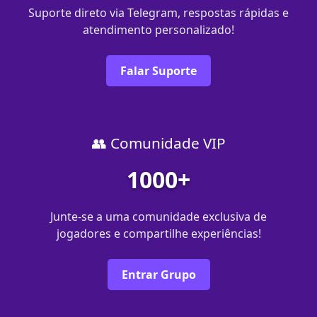
Suporte direto via Telegram, respostas rápidas e
atendimento personalizado!
Falar Suporte
👥 Comunidade VIP
1000+
Junte-se a uma comunidade exclusiva de
jogadores e compartilhe experiências!
Entrar Grupo