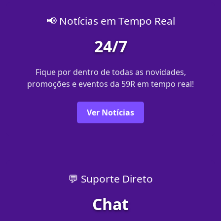
📢 Notícias em Tempo Real
24/7
Fique por dentro de todas as novidades,
promoções e eventos da 59R em tempo real!
Ver Notícias
💬 Suporte Direto
Chat