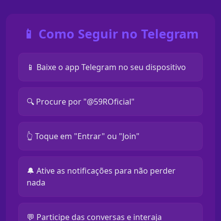
📱 Como Seguir no Telegram
📱 Baixe o app Telegram no seu dispositivo
🔍 Procure por "@59ROficial"
👆 Toque em "Entrar" ou "Join"
🔔 Ative as notificações para não perder
nada
💬 Participe das conversas e interaja