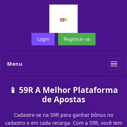
Login
Registrar-se
Menu
📱 59R A Melhor Plataforma
de Apostas
Cadastre-se na 59R para ganhar bônus no
cadastro e em cada recarga. Com a 59R, você tem