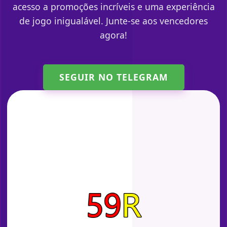
acesso a promoções incríveis e uma experiência
de jogo inigualável. Junte-se aos vencedores
agora!
SEGUIR NO TELEGRAM