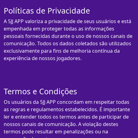
Políticas de Privacidade
A 5JJ APP valoriza a privacidade de seus usuários e está
empenhada em proteger todas as informações
pessoais fornecidas durante o uso de nossos canais de
comunicação. Todos os dados coletados são utilizados
exclusivamente para fins de melhoria contínua da
experiência de nossos jogadores.
Termos e Condições
Os usuários da 5JJ APP concordam em respeitar todas
as regras e regulamentos estabelecidos. É importante
ler e entender todos os termos antes de participar de
nossos canais de comunicação. A violação destes
termos pode resultar em penalizações ou na