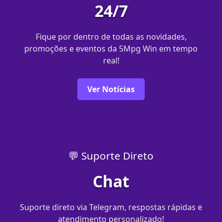
24/7
Fique por dentro de todas as novidades,
promoções e eventos da 5Mpg Win em tempo
real!
Ver Notícias
💬 Suporte Direto
Chat
Suporte direto via Telegram, respostas rápidas e
atendimento personalizado!