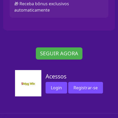
🎁 Receba bônus exclusivos
automaticamente
SEGUIR AGORA
Acessos
Login
Registrar-se