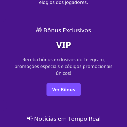
elogios dos jogadores.
🎁 Bônus Exclusivos
VIP
Receba bônus exclusivos do Telegram,
promoções especiais e códigos promocionais
únicos!
Ver Bônus
📢 Notícias em Tempo Real