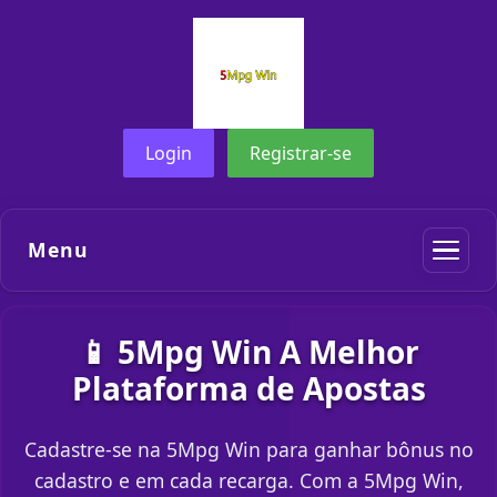
Login
Registrar-se
Menu
📱 5Mpg Win A Melhor
Plataforma de Apostas
Cadastre-se na 5Mpg Win para ganhar bônus no
cadastro e em cada recarga. Com a 5Mpg Win,