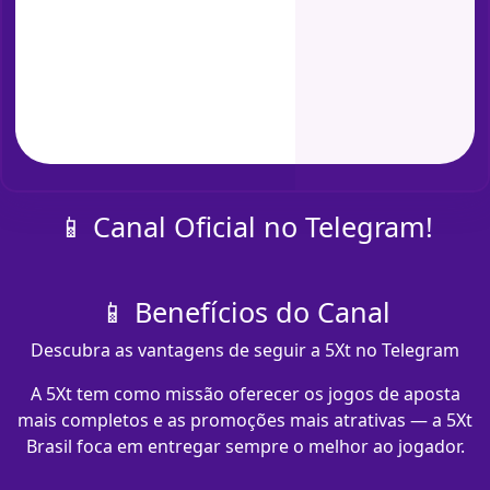
📱 Canal Oficial no Telegram!
📱 Benefícios do Canal
Descubra as vantagens de seguir a 5Xt no Telegram
A 5Xt tem como missão oferecer os jogos de aposta
mais completos e as promoções mais atrativas — a 5Xt
Brasil foca em entregar sempre o melhor ao jogador.