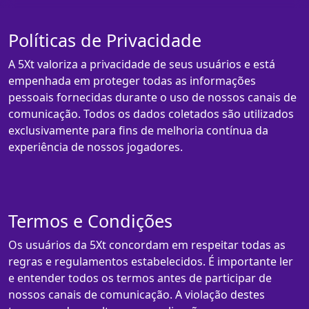
Políticas de Privacidade
A 5Xt valoriza a privacidade de seus usuários e está
empenhada em proteger todas as informações
pessoais fornecidas durante o uso de nossos canais de
comunicação. Todos os dados coletados são utilizados
exclusivamente para fins de melhoria contínua da
experiência de nossos jogadores.
Termos e Condições
Os usuários da 5Xt concordam em respeitar todas as
regras e regulamentos estabelecidos. É importante ler
e entender todos os termos antes de participar de
nossos canais de comunicação. A violação destes