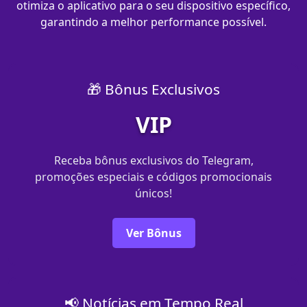
otimiza o aplicativo para o seu dispositivo específico,
garantindo a melhor performance possível.
🎁 Bônus Exclusivos
VIP
Receba bônus exclusivos do Telegram,
promoções especiais e códigos promocionais
únicos!
Ver Bônus
📢 Notícias em Tempo Real