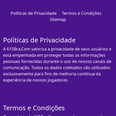
Políticas de Privacidade
Termos e Condições
Sitemap
Políticas de Privacidade
A 615Bra.Com valoriza a privacidade de seus usuários e
está empenhada em proteger todas as informações
pessoais fornecidas durante o uso de nossos canais de
comunicação. Todos os dados coletados são utilizados
exclusivamente para fins de melhoria contínua da
experiência de nossos jogadores.
Termos e Condições