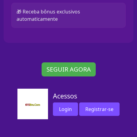
🎁 Receba bônus exclusivos
automaticamente
SEGUIR AGORA
Acessos
Login
Registrar-se