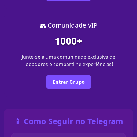
👥 Comunidade VIP
1000+
Junte-se a uma comunidade exclusiva de
jogadores e compartilhe experiências!
Entrar Grupo
📱 Como Seguir no Telegram