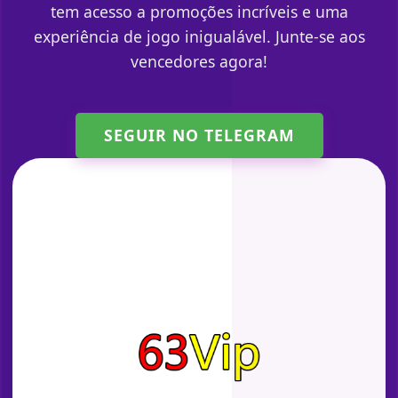
tem acesso a promoções incríveis e uma
experiência de jogo inigualável. Junte-se aos
vencedores agora!
SEGUIR NO TELEGRAM