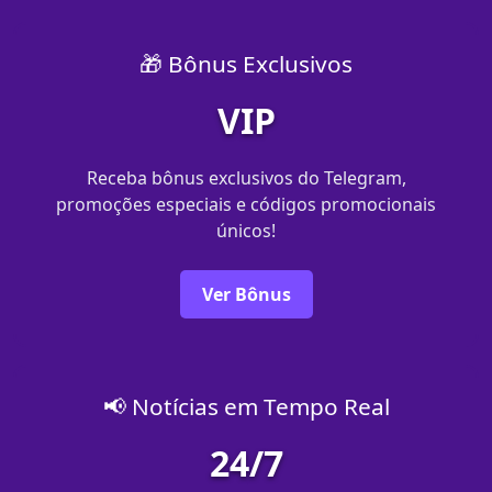
🎁 Bônus Exclusivos
VIP
Receba bônus exclusivos do Telegram,
promoções especiais e códigos promocionais
únicos!
Ver Bônus
📢 Notícias em Tempo Real
24/7