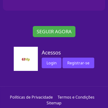
SEGUIR AGORA
Acessos
Login
Registrar-se
Políticas de Privacidade
Termos e Condições
Sitemap