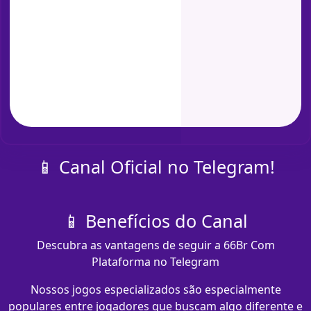
📱 Canal Oficial no Telegram!
📱 Benefícios do Canal
Descubra as vantagens de seguir a 66Br Com
Plataforma no Telegram
Nossos jogos especializados são especialmente
populares entre jogadores que buscam algo diferente e