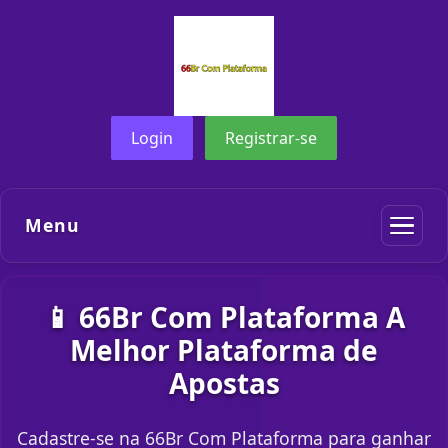
Login
Registrar-se
Menu
📱 66Br Com Plataforma A
Melhor Plataforma de
Apostas
Cadastre-se na 66Br Com Plataforma para ganhar