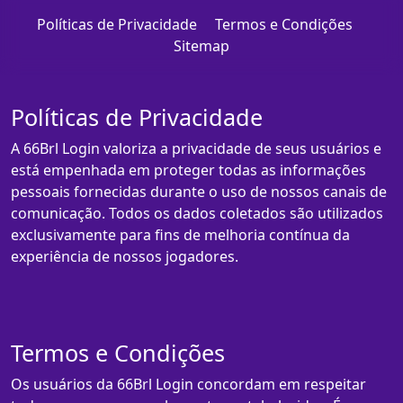
Políticas de Privacidade
Termos e Condições
Sitemap
Políticas de Privacidade
A 66Brl Login valoriza a privacidade de seus usuários e
está empenhada em proteger todas as informações
pessoais fornecidas durante o uso de nossos canais de
comunicação. Todos os dados coletados são utilizados
exclusivamente para fins de melhoria contínua da
experiência de nossos jogadores.
Termos e Condições
Os usuários da 66Brl Login concordam em respeitar