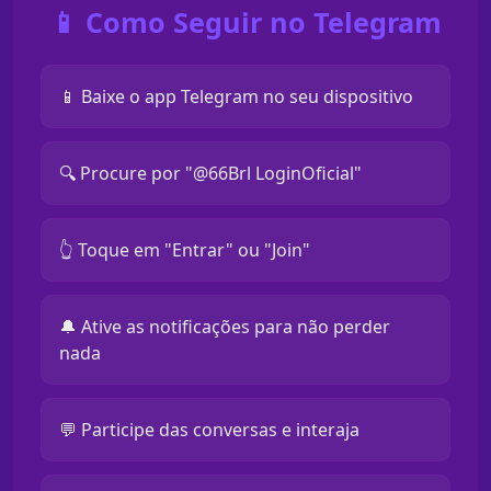
📱 Como Seguir no Telegram
📱 Baixe o app Telegram no seu dispositivo
🔍 Procure por "@66Brl LoginOficial"
👆 Toque em "Entrar" ou "Join"
🔔 Ative as notificações para não perder
nada
💬 Participe das conversas e interaja