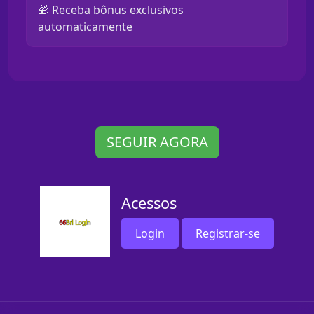
🎁 Receba bônus exclusivos
automaticamente
SEGUIR AGORA
Acessos
Login
Registrar-se