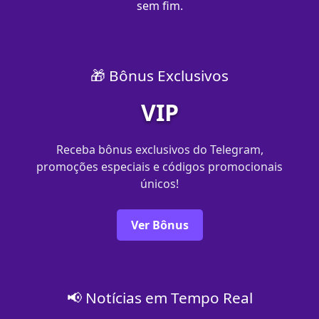
sem fim.
🎁 Bônus Exclusivos
VIP
Receba bônus exclusivos do Telegram,
promoções especiais e códigos promocionais
únicos!
Ver Bônus
📢 Notícias em Tempo Real