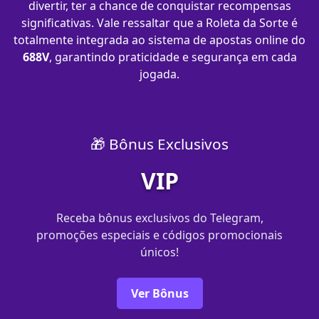
divertir, ter a chance de conquistar recompensas
significativas. Vale ressaltar que a Roleta da Sorte é
totalmente integrada ao sistema de apostas online do
688V
, garantindo praticidade e segurança em cada
jogada.
🎁 Bônus Exclusivos
VIP
Receba bônus exclusivos do Telegram,
promoções especiais e códigos promocionais
únicos!
Ver Bônus