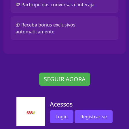
💬 Participe das conversas e interaja
🎁 Receba bônus exclusivos
automaticamente
SEGUIR AGORA
Acessos
Login
Registrar-se