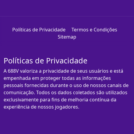
Políticas de Privacidade
Termos e Condições
Sitemap
Políticas de Privacidade
A 688V valoriza a privacidade de seus usuários e está
empenhada em proteger todas as informações
pessoais fornecidas durante o uso de nossos canais de
comunicação. Todos os dados coletados são utilizados
exclusivamente para fins de melhoria contínua da
experiência de nossos jogadores.