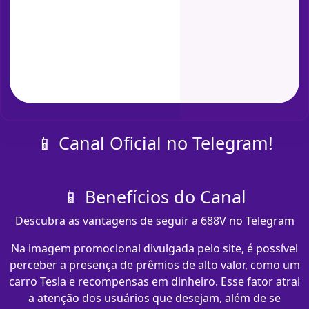
📱 Canal Oficial no Telegram!
📱 Benefícios do Canal
Descubra as vantagens de seguir a 688V no Telegram
Na imagem promocional divulgada pelo site, é possível
perceber a presença de prêmios de alto valor, como um
carro Tesla e recompensas em dinheiro. Esse fator atrai
a atenção dos usuários que desejam, além de se