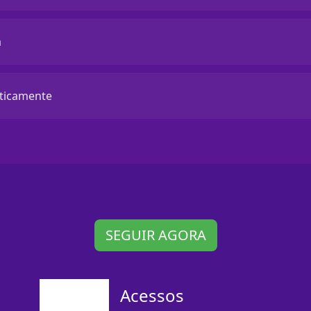
a
aticamente
SEGUIR AGORA
Acessos