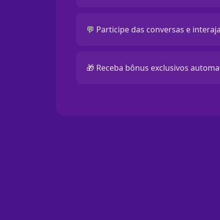
💬 Participe das conversas e interaj
🎁 Receba bônus exclusivos autom