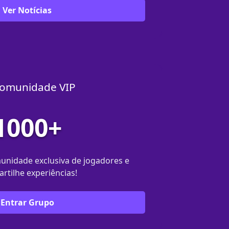
Ver Notícias
Comunidade VIP
1000+
unidade exclusiva de jogadores e
rtilhe experiências!
Entrar Grupo