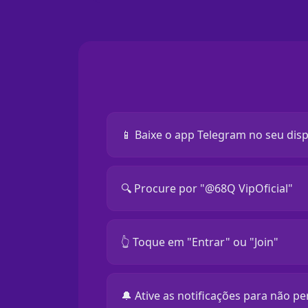
📱 Baixe o app Telegram no seu disp
🔍 Procure por "@68Q VipOficial"
👆 Toque em "Entrar" ou "Join"
🔔 Ative as notificações para não p