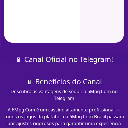
📱 Canal Oficial no Telegram!
📱 Benefícios do Canal
Descubra as vantagens de seguir a 6Mpg.Com no
Telegram
A 6Mpg.Com é um cassino altamente profissional —
todos os jogos da plataforma 6Mpg.Com Brasil passam
por ajustes rigorosos para garantir uma experiência