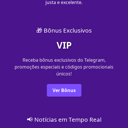
justa e excelente.
🎁 Bônus Exclusivos
VIP
Receba bônus exclusivos do Telegram,
promoções especiais e códigos promocionais
únicos!
Ver Bônus
📢 Notícias em Tempo Real