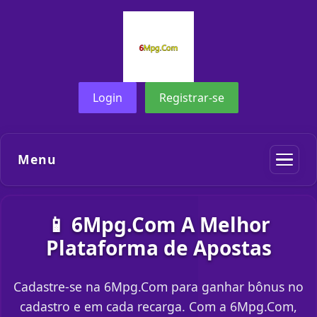
Login
Registrar-se
Menu
📱 6Mpg.Com A Melhor
Plataforma de Apostas
Cadastre-se na 6Mpg.Com para ganhar bônus no
cadastro e em cada recarga. Com a 6Mpg.Com,