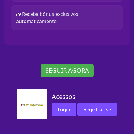
🎁 Receba bônus exclusivos
automaticamente
SEGUIR AGORA
Acessos
Login
Registrar-se