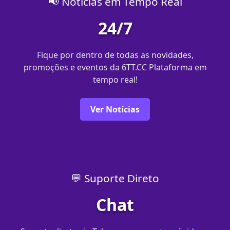
📢 Notícias em Tempo Real
24/7
Fique por dentro de todas as novidades,
promoções e eventos da 6TT.CC Plataforma em
tempo real!
Ver Notícias
💬 Suporte Direto
Chat