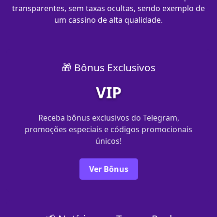
transparentes, sem taxas ocultas, sendo exemplo de
um cassino de alta qualidade.
🎁 Bônus Exclusivos
VIP
Receba bônus exclusivos do Telegram,
promoções especiais e códigos promocionais
únicos!
Ver Bônus