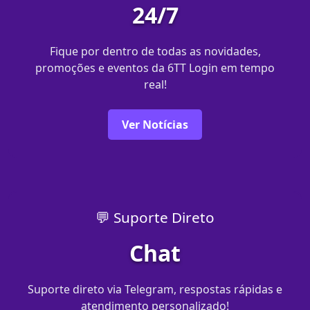
24/7
Fique por dentro de todas as novidades,
promoções e eventos da 6TT Login em tempo
real!
Ver Notícias
💬 Suporte Direto
Chat
Suporte direto via Telegram, respostas rápidas e
atendimento personalizado!