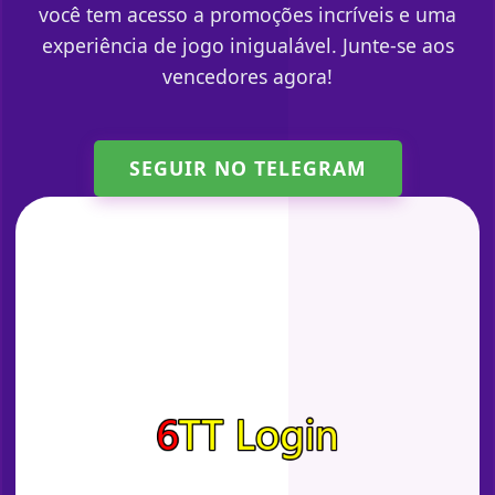
você tem acesso a promoções incríveis e uma
experiência de jogo inigualável. Junte-se aos
vencedores agora!
SEGUIR NO TELEGRAM