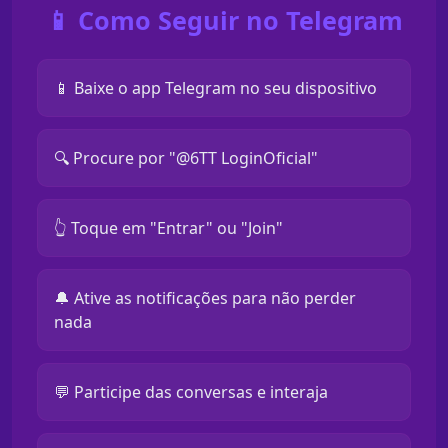
📱 Como Seguir no Telegram
📱 Baixe o app Telegram no seu dispositivo
🔍 Procure por "@6TT LoginOficial"
👆 Toque em "Entrar" ou "Join"
🔔 Ative as notificações para não perder
nada
💬 Participe das conversas e interaja