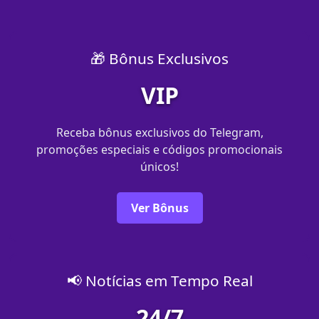
🎁 Bônus Exclusivos
VIP
Receba bônus exclusivos do Telegram,
promoções especiais e códigos promocionais
únicos!
Ver Bônus
📢 Notícias em Tempo Real
24/7