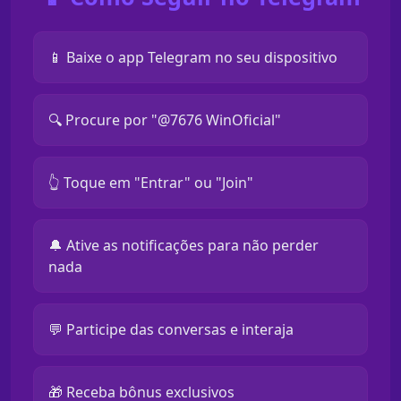
📱 Baixe o app Telegram no seu dispositivo
🔍 Procure por "@7676 WinOficial"
👆 Toque em "Entrar" ou "Join"
🔔 Ative as notificações para não perder
nada
💬 Participe das conversas e interaja
🎁 Receba bônus exclusivos