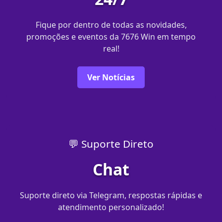
Fique por dentro de todas as novidades,
promoções e eventos da 7676 Win em tempo
real!
Ver Notícias
💬 Suporte Direto
Chat
Suporte direto via Telegram, respostas rápidas e
atendimento personalizado!