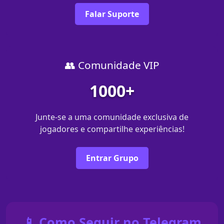
Falar Suporte
👥 Comunidade VIP
1000+
Junte-se a uma comunidade exclusiva de
jogadores e compartilhe experiências!
Entrar Grupo
📱 Como Seguir no Telegram