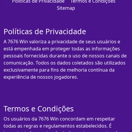
Políticas de Privacidade
Termos e Condições
Sitemap
Políticas de Privacidade
A 7676 Win valoriza a privacidade de seus usuários e
está empenhada em proteger todas as informações
pessoais fornecidas durante o uso de nossos canais de
comunicação. Todos os dados coletados são utilizados
exclusivamente para fins de melhoria contínua da
experiência de nossos jogadores.
Termos e Condições
Os usuários da 7676 Win concordam em respeitar
todas as regras e regulamentos estabelecidos. É