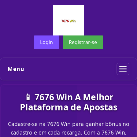
Login
Registrar-se
Menu
📱 7676 Win A Melhor
Plataforma de Apostas
Cadastre-se na 7676 Win para ganhar bônus no
cadastro e em cada recarga. Com a 7676 Win,